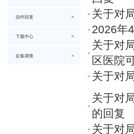
关于对
信件回复
>
2026
下载中心
>
关于对
征集调查
>
区医院
关于对
关于对
的回复
关于对