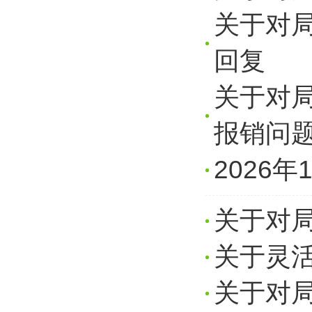
关于对
回复
关于对
报销问
2026
关于对
关于灵
关于对