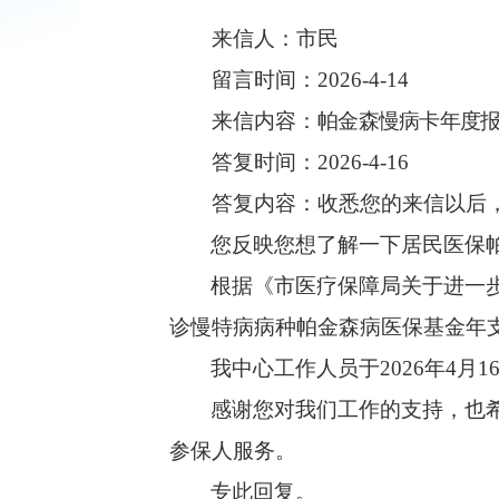
来信人：市民
留言时间：2026-4-14
来信内容：
帕金森慢病卡年度
答复时间：2026-4-16
答复内容：收悉您的来信以后，
您反映您想了解一下居民医保
根据《市医疗保障局关于进一
诊慢特病病种帕金森病医保基金年支
我中心工作人员于
2026年4
感谢您对我们工作的支持，也
参保
人服务。
专此回复。