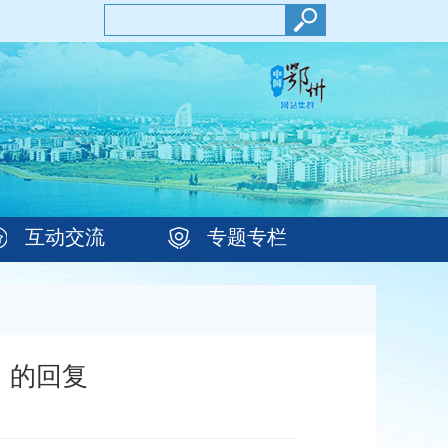
互动交流
专题专栏
》的回复