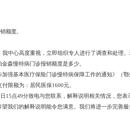
报销额度。
我中心高度重视，立即组织专人进行了调查和处理。
帕
金森慢特病门诊报销额度是多少。
步加强基本医疗保险门诊慢特病保障工作的通知》（鄂
付限额为：居民医保1600元。
月16日15点49分致电与您联系，解释说明相关情况，您
希望我们的解释说明能令您满意。我们将进一步完善服