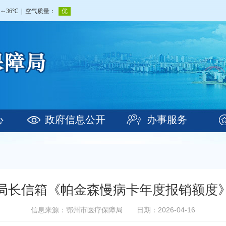
心
政府信息公开
办事服务
局长信箱《帕金森慢病卡年度报销额度
信息来源：鄂州市医疗保障局
日期：2026-04-16