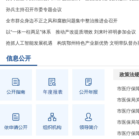
孙兵主持召开市委专题会议
全市群众身边不正之风和腐败问题集中整治推进会召开
以“一体一柱两足”体系 推动产改提质增效 刘来叶祥明参加会议
抢抓人工智能发展机遇 构筑鄂州特色产业新优势 文明带队督办
信息公开
政策法
市医疗保障
市医疗保障
市医疗保障