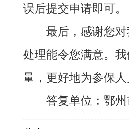
误后提交申请即可。
最后，感谢您对
处理能令您满意。我
量，更好地为参保人
答复单位：鄂州市