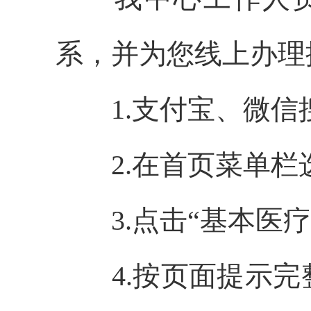
系，并为您线上办理
1.支付宝、微信
2.在首页菜单栏
3.点击“基本医
4.按页面提示