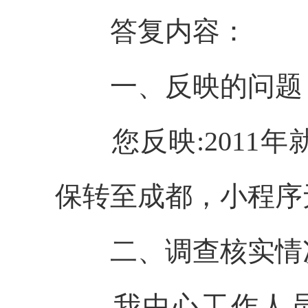
答复内容：
一、反映的问题
您反映
:201
保转至成都，小程序
二、调查核实情
我中心工作人