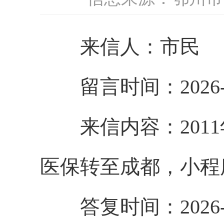
来信人：市民
留言时间：2026-4
来信内容：
20
医保转至成都，小程
答复时间：2026-4