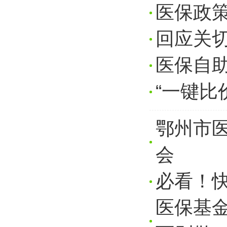
医保政策
回应关
医保自助
“一键比
鄂州市医
会
必看！快
医保基金