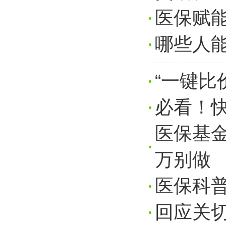
医保赋能
哪些人
“一键比
必看！快
医保基金
万别做
医保科普
回应关切