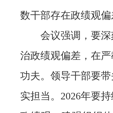
数干部存在政绩观偏
会议强调，要深
治政绩观偏差，在严
功夫。领导干部要带
实担当。2026年