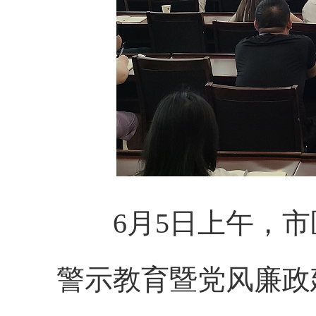
6月5日上午，市
警示教育暨党风廉政