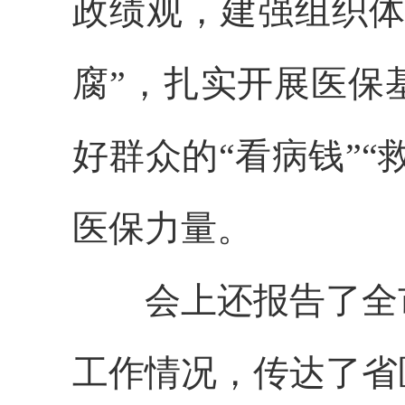
政绩观，建强组织体
腐”，扎实开展医保
好群众的“看病钱”“
医保力量。
会上还报告了全
工作情况，传达了省