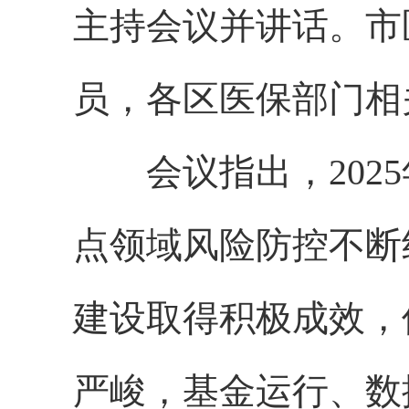
主持会议并讲话。市
员，各区医保部门相
会议指出，20
点领域风险防控不断
建设取得积极成效，
严峻，基金运行、数