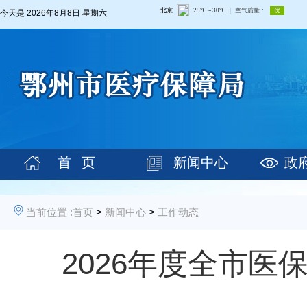
今天是
2026年8月8日 星期六
首 页
新闻中心
政
当前位置 :
首页
>
新闻中心
>
工作动态
2026年度全市