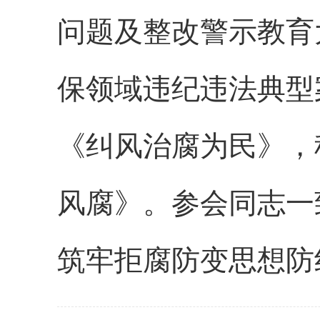
问题及整改警示教育
保领域违纪违法典型
《纠风治腐为民》，
风腐》。参会同志一
筑牢拒腐防变思想防