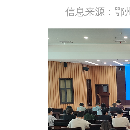
信息来源：鄂