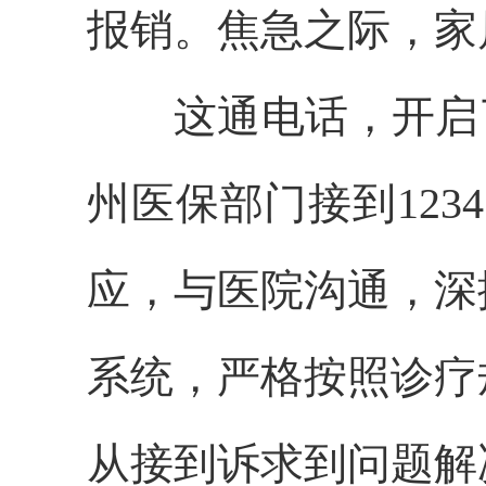
报销。焦急之际，家
这通电话，开启
州医保部门接到12
应，与医院沟通，深
系统，严格按照诊疗
从接到诉求到问题解