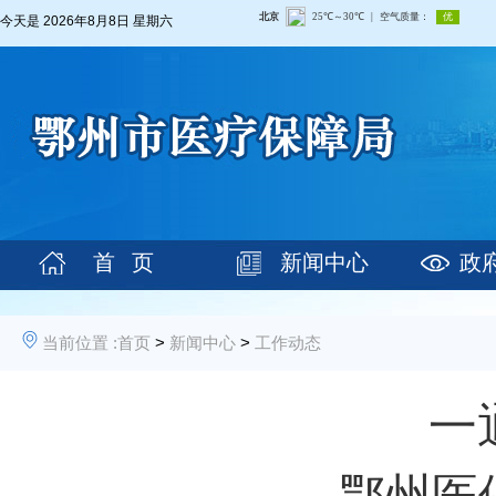
今天是
2026年8月8日 星期六
首 页
新闻中心
政
当前位置 :
首页
>
新闻中心
>
工作动态
一
——鄂州医