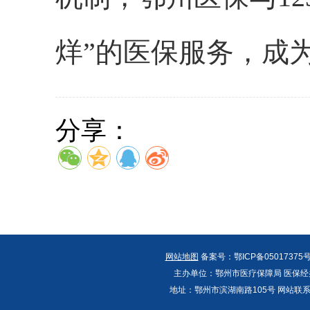
烊”的医保服务，成
分享：
网站地图
备案号：鄂ICP备05017375号
主办单位：鄂州市医疗保障局 医保经办
地址：鄂州市滨湖南路105号 网站联系人