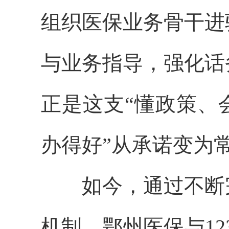
组织
医保业务骨干进
与业务指导，强化话
正是这支
“懂政策、
办得好”从承诺变为
如今，通过不断
机制，鄂州医保与
1