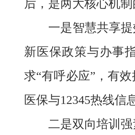
后，是两大核心机制
一是智慧共享提
新医保政策与办事
求
“有呼必应”，有
医保与
12345热线
二是双向培训强