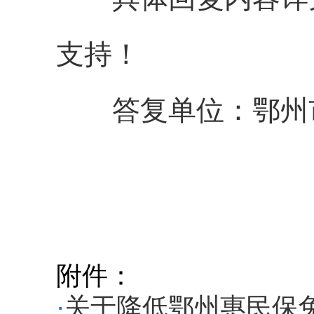
支持
答复单位：鄂州
附件：
·
关于降低鄂州惠民保免赔