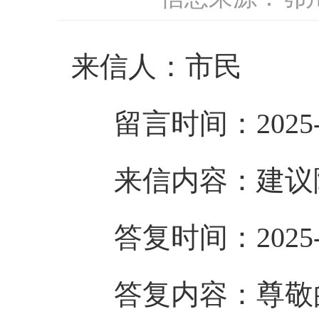
来信人：市民
留言时间：2025-1
来信内容：
建议
答复时间：2025-1
答复内容：
尊敬