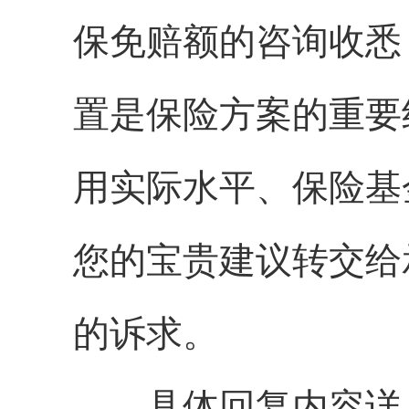
保免赔额的咨询收悉
置是保险方案的重要
用实际水平、保险基
您的宝贵建议转交给
的诉求。
具体回复内容详见