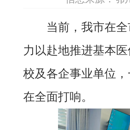
当前，我市在全
力以赴地推进基本医
校及各企事业单位，
在全面打响。