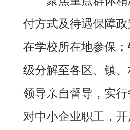
聚焦重点群体精
付
方式
及待遇保障政
在学校所在地参保；
级分解至各区、镇、
领导亲自督导，实行
对中小企业职工，开