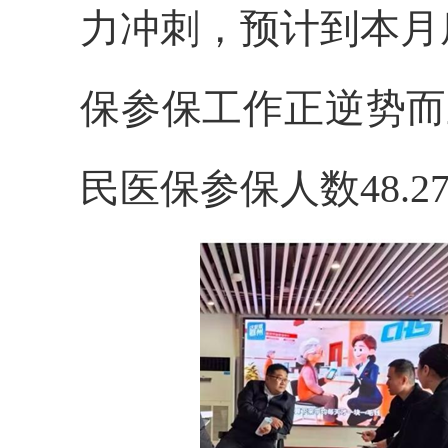
力冲刺，预计到本月
保参保工作正逆势而
民医保参保人数48.2