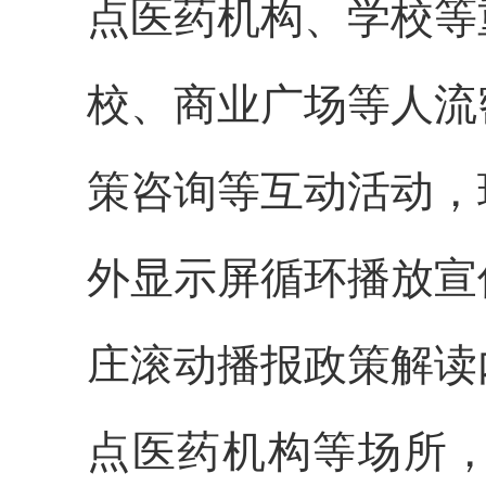
点医药机构、学校等
校、商业广场等人流
策咨询等互动活动，
外显示屏循环播放宣
庄滚动播报政策解读
点
医
药
机构等场所