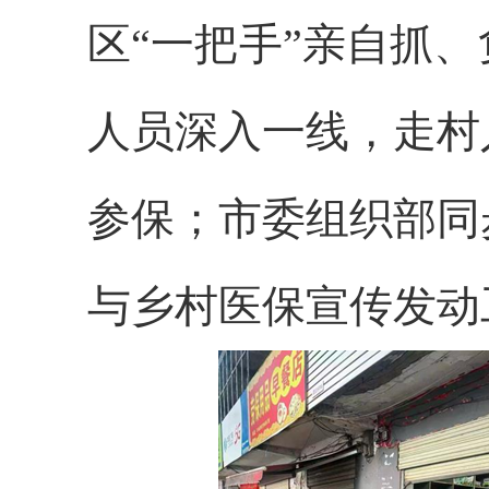
区“一把手”亲自抓
人员深入一线，走村
参保；市委组织部同
与乡村医保宣传发动