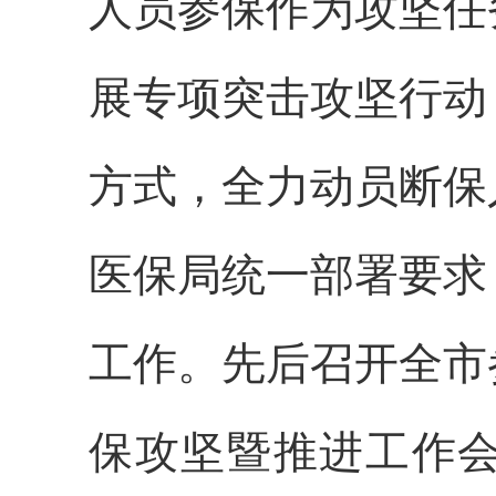
人员参保作为攻坚任
展专项突击攻坚行动
方式，全力动员断保人
医保局统一部署要求
工作。先后召开全市
保攻坚暨推进工作