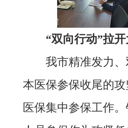
“双向行动”拉开
我市精准发力、
本医保参保收尾的攻
医保集中参保工作。