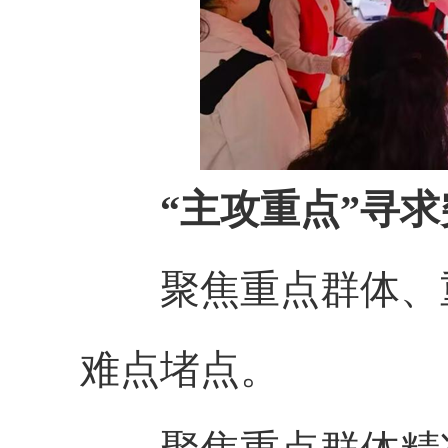
“主攻重点”寻求
聚焦重点群体、
难点堵点。