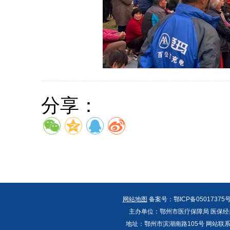
分享：
网站地图
备案号：鄂ICP备05017375号
主办单位：鄂州市医疗保障局 医保经办
地址：鄂州市滨湖南路105号 网站联系人