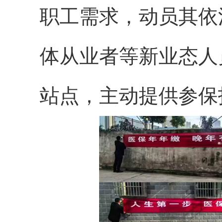
职工需求，动员其依
体从业者等新业态人
站点，主动提供参保