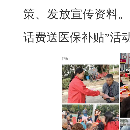
策、发放宣传资料。
话费送医保补贴”活