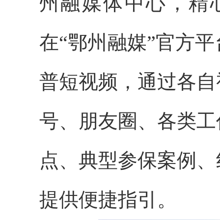
州融媒体中心，精
在“鄂州融媒”官方
普短视频，通过各自
号、朋友圈、各类工
点、典型参保案例、
提供便捷指引。