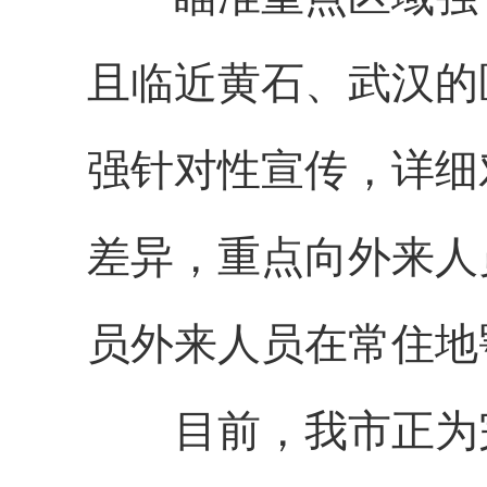
且临近黄石、武汉的
强针对性宣传，详细
差异，重点向外来人
员外来人员在常住地
目前，我市正为