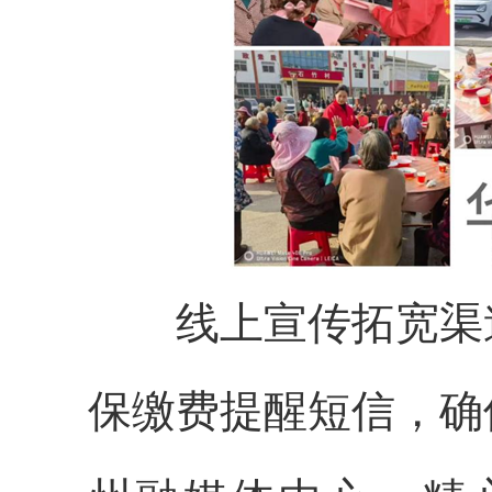
线上宣传拓宽渠
保缴费提醒短信，确