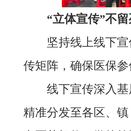
“立体宣传”不留
坚持线上线下宣
传矩阵，确保医保参
线下宣传深入基
精准分发至各区、镇