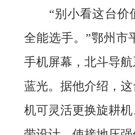
“别小看这台价值1
全能选手。”鄂州市
手机屏幕，北斗导航
蓝光。据他介绍，这
机可灵活更换旋耕机
带设计，使接地压强