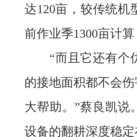
达120亩，较传统机
前作业季1300亩计
“而且它还有个优
的接地面积都不会伤
大帮助。”蔡良凯说
设备的翻耕深度稳定