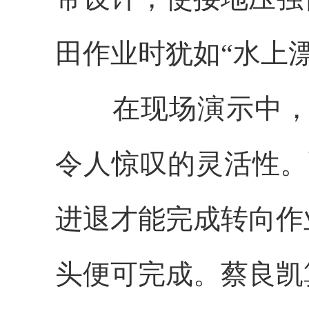
田作业时犹如“水上漂
在现场演示中，记
令人惊叹的灵活性。
进退才能完成转向作
头便可完成。蔡良凯