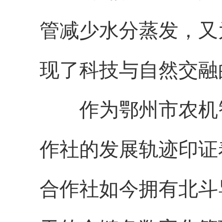
管减少水分蒸发，又
现了科技与自然交融
作为鄂州市农机智
作社的发展轨迹印证
合作社如今拥有北斗