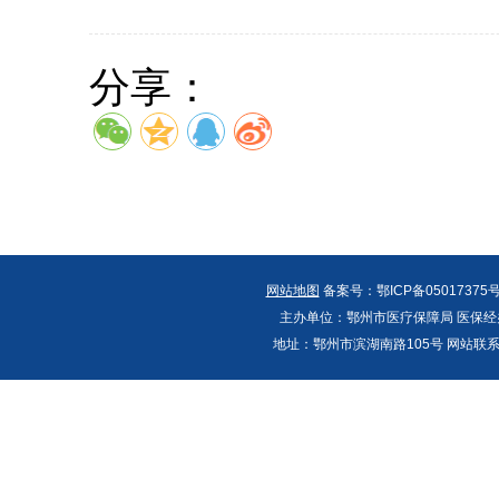
分享：
网站地图
备案号：鄂ICP备05017375号
主办单位：鄂州市医疗保障局 医保经办
地址：鄂州市滨湖南路105号 网站联系人