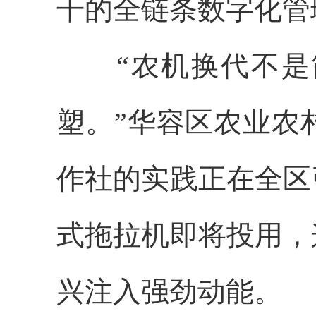
干的全链条数字化管
“农机换代不是简
塑。”华容区农业农
作社的实践正在全区
式拖拉机即将投用，
兴注入强劲动能。