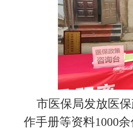
市医保局发放医保
作手册等资料1000余