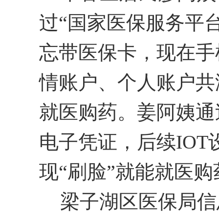
过
“
国家医保服务平
忘带医保卡，现在手
情账户
、
个人账户共
就医购药。姜阿姨通
电子凭证，后续IO
现“刷脸”就能就医购
梁子湖区
医保局信