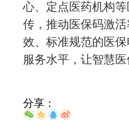
心、定点医药机构
等
传
，推动医保码激活
效、标准规范的医保
服务水平，
让智慧医
分享：