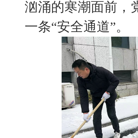
汹涌的寒潮面前，
一条“安全通道”。