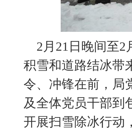
2月21日晚间至2
积雪和道路结冰带
令、冲锋在前，局
及全体党员干部到
开展扫雪除冰行动