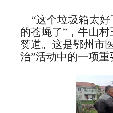
“这个垃圾箱太好
的苍蝇了”，牛山
赞道。这是鄂州市
治”活动中的一项重