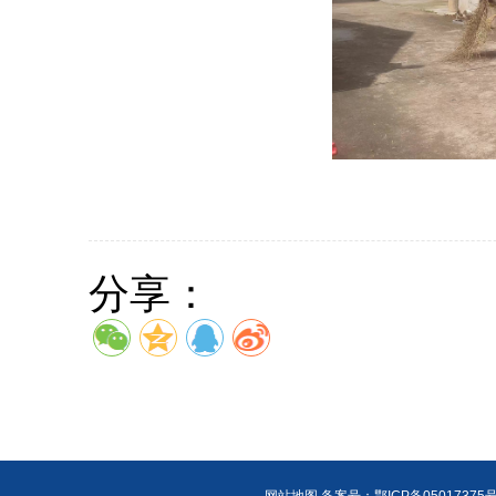
分享：
网站地图
备案号：鄂ICP备05017375号