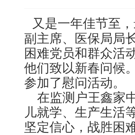
又是一年佳节至，
副主席、医保局局
困难党员和群众活
他们致以新春问候
参加了慰问活动。
在监测户王鑫家
儿就学、生产生活
坚定信心，战胜困