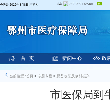
今天是
2026年8月8日 星期六
首 页
新闻中心
政
当前位置 :
首页
>
专题专栏
>
脱贫攻坚及乡村振兴
市医保局到