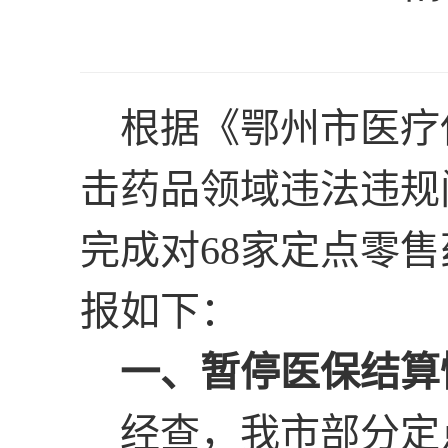
根据《鄂州市医疗
击药品领域违法违规
完成对
68
家定点零售
报如下：
一、暂停医保结算
经查，我市部分定