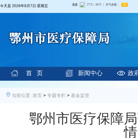
今天是
2026年8月7日 星期五
首 页
新闻中心
政
当前位置 :
首页
>
专题专栏
>
基金监管
鄂州市医疗保障局
情