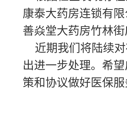
康泰大药房连锁有限
善焱堂大药房竹林街
近期我们将陆续对
出进一步处理。希望
策和协议做好医保服