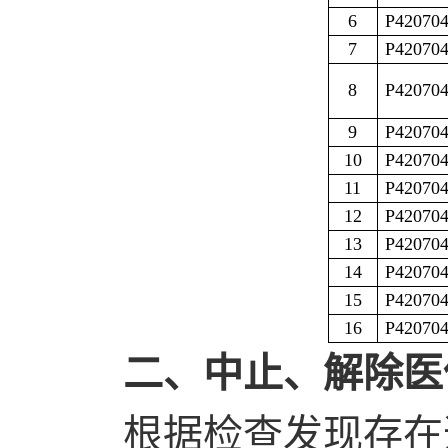
6
P42070
7
P42070
8
P42070
9
P42070
10
P42070
11
P42070
12
P42070
13
P42070
14
P42070
15
P42070
16
P42070
二、中止、解除医
根据检查发现存在