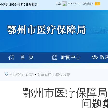
今天是
2026年8月9日 星期天
首 页
新闻中心
政
当前位置 :
首页
>
专题专栏
>
基金监管
鄂州市医疗保障局
问题