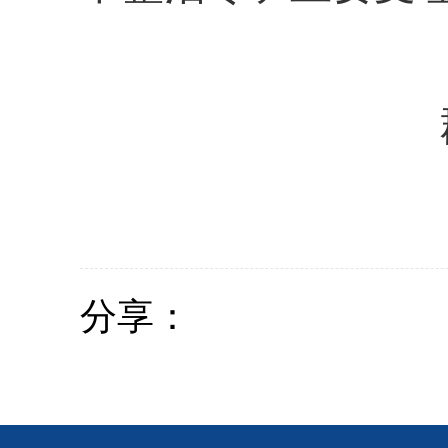
群众身边
分享：