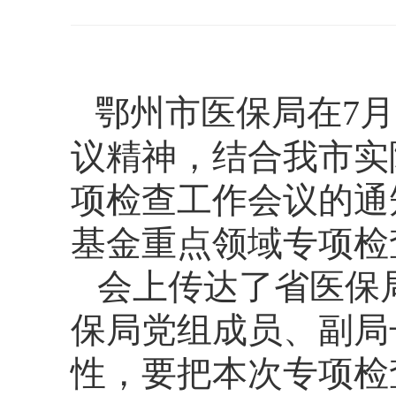
鄂州市医保局在7月
议精神，结合我市实
项检查工作会议的通知
基金重点领域专项检
会上传达了省医保
保局党组成员、副局
性，要把本次专项检