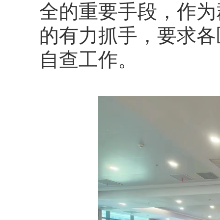
全的重要手段，作为
的有力抓手，
要求各
自查工作。