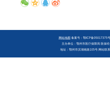
网站地图
备案号：鄂ICP备05017375号
主办单位：鄂州市医疗保障局 医保经办
地址：鄂州市滨湖南路105号 网站联系人