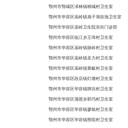
鄂州市鄂城区泽林镇桐城村卫生室
鄂州市华容区庙岭镇扇子湖农场卫生室
鄂州市华容区庙岭卫生院东街门诊部
鄂州市华容区临江乡王埠村卫生室
鄂州市华容区庙岭镇脉岭村卫生室
鄂州市华容区庙岭镇吴力村卫生室
鄂州市华容区庙岭镇黄畈村卫生室
鄂州市华容区段店镇灯塘村卫生室
鄂州市华容区华容镇牌坊村卫生室
鄂州市华容区蒲团乡郭垱村卫生室
鄂州市华容区华容镇廖铭村卫生室
鄂州市华容区华容镇熊咀村卫生室