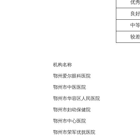
优
良
中
较
机构名称
鄂州爱尔眼科医院
鄂州市中医医院
鄂州市华容区人民医院
鄂州市妇幼保健院
鄂州市中心医院
鄂州市荣军优抚医院