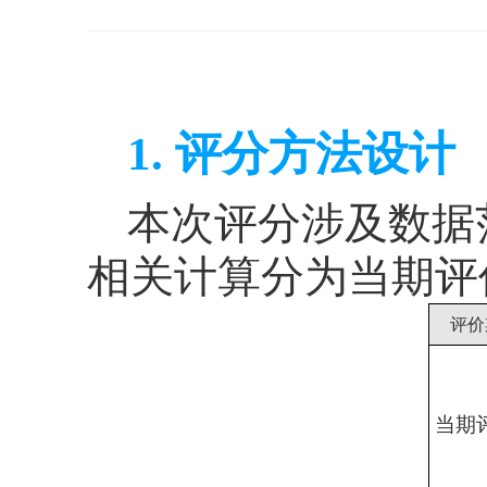
1.
评分方法设计
本次评分涉及数据
相关计算分为当期
评
评价
当期