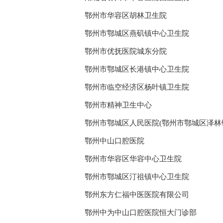
鄂州市华容区胡林卫生院
鄂州市鄂城区燕矶镇中心卫生院
鄂州市优抚医院城东分院
鄂州市鄂城区长港镇中心卫生院
鄂州市临空经济区杨叶镇卫生院
鄂州市精神卫生中心
鄂州市鄂城区人民医院(鄂州市鄂城区泽林
鄂州中山口腔医院
鄂州市华容区华容中心卫生院
鄂州市鄂城区汀祖镇中心卫生院
鄂州东方仁福中医医院有限公司
鄂州中为中山口腔医院恒大门诊部