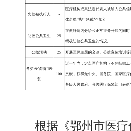
医疗机构或其法定代表人被纳入公共信
失信被执行人
-
体名单”执行惩戒的情况
在做好院内分诊和正常业务开展的同时
防控公共卫生
25
积极防控公共卫生的情况。
公益活动
25
开展医保主题的义诊、公益宣传培训等
近一年内，定点医疗机构（不包括职工
各类医保部门表
100
贡献，获得党中央、国务院、国家医疗
彰
各级人民政府、各级医疗保障部门表彰
根据《鄂州市医疗