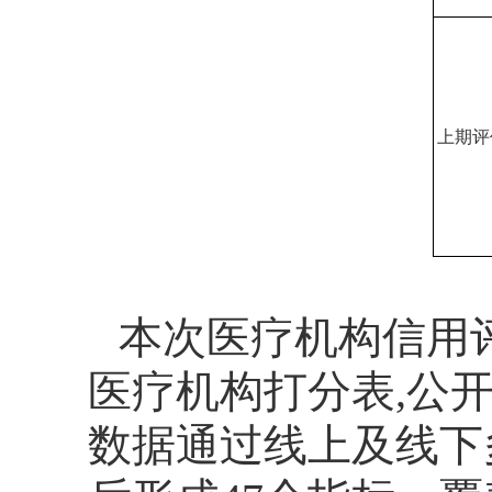
上期评
本次
医疗机构信用
医疗机构打分表
,
公
数据通过线上及线下