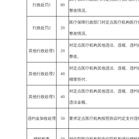
行政处罚
1
80
整改情况。
医疗保障行政部门对定点医疗机构医疗
行政处罚
2
20
整改情况。
对定点医疗机构其他违法、违规、违约
其他行政处理
1
20
整改。
对定点医疗机构其他违法、违规、违约
其他行政处理
2
40
稽查拒付。
对定点医疗机构其他违法、违规、违约
其他行政处理
3
40
违法金额。
违约金加收处理
50
要求定点医疗机构按照协议约定支付违
稽核检查
50
对住院医疗机构和非住院机构进行稽核