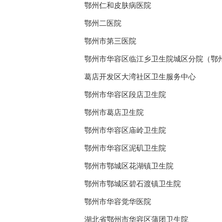
鄂州仁和皮肤病医院
鄂州二医院
鄂州市第三医院
鄂州市华容区临江乡卫生院城区分院（鄂
葛店开发区大湾社区卫生服务中心
鄂州市华容区段店卫生院
鄂州市葛店卫生院
鄂州市华容区庙岭卫生院
鄂州市华容区泥矶卫生院
鄂州市鄂城区花湖镇卫生院
鄂州市鄂城区碧石渡镇卫生院
鄂州市华容觉华医院
湖北省鄂州市华容区蒲团卫生院