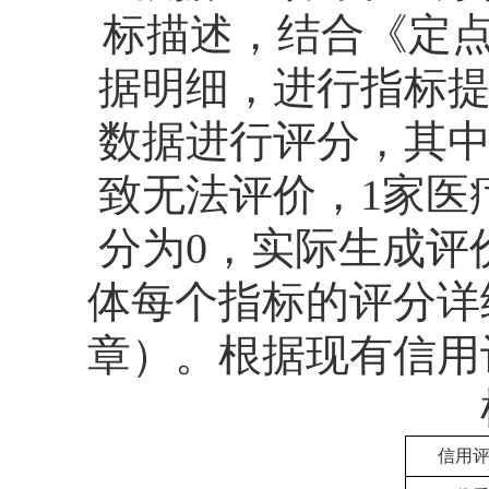
标描述，结合《
定
据明细，进行指标
数据
进行评分
，
其
致无法评价，1家医
分为0，实际生成评价
体每个指标的评分详
章）。
根据现有信用
信用