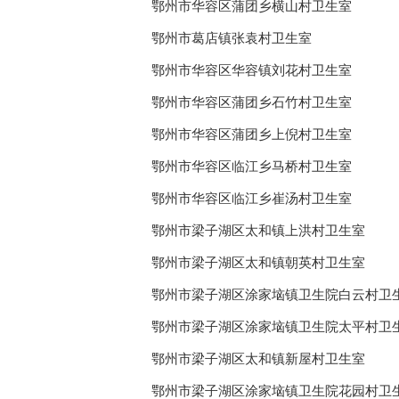
鄂州市华容区蒲团乡横山村卫生室
鄂州市葛店镇张袁村卫生室
鄂州市华容区华容镇刘花村卫生室
鄂州市华容区蒲团乡石竹村卫生室
鄂州市华容区蒲团乡上倪村卫生室
鄂州市华容区临江乡马桥村卫生室
鄂州市华容区临江乡崔汤村卫生室
鄂州市梁子湖区太和镇上洪村卫生室
鄂州市梁子湖区太和镇朝英村卫生室
鄂州市梁子湖区涂家垴镇卫生院白云村卫
鄂州市梁子湖区涂家垴镇卫生院太平村卫
鄂州市梁子湖区太和镇新屋村卫生室
鄂州市梁子湖区涂家垴镇卫生院花园村卫