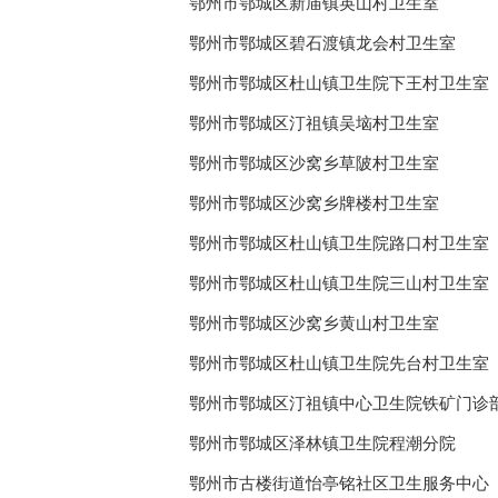
鄂州市鄂城区新庙镇英山村卫生室
鄂州市鄂城区碧石渡镇龙会村卫生室
鄂州市鄂城区杜山镇卫生院下王村卫生室
鄂州市鄂城区汀祖镇吴垴村卫生室
鄂州市鄂城区沙窝乡草陂村卫生室
鄂州市鄂城区沙窝乡牌楼村卫生室
鄂州市鄂城区杜山镇卫生院路口村卫生室
鄂州市鄂城区杜山镇卫生院三山村卫生室
鄂州市鄂城区沙窝乡黄山村卫生室
鄂州市鄂城区杜山镇卫生院先台村卫生室
鄂州市鄂城区汀祖镇中心卫生院铁矿门诊
鄂州市鄂城区泽林镇卫生院程潮分院
鄂州市古楼街道怡亭铭社区卫生服务中心