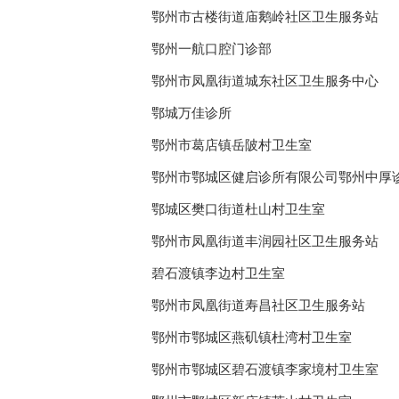
鄂州市古楼街道庙鹅岭社区卫生服务站
鄂州一航口腔门诊部
鄂州市凤凰街道城东社区卫生服务中心
鄂城万佳诊所
鄂州市葛店镇岳陂村卫生室
鄂州市鄂城区健启诊所有限公司鄂州中厚
鄂城区樊口街道杜山村卫生室
鄂州市凤凰街道丰润园社区卫生服务站
碧石渡镇李边村卫生室
鄂州市凤凰街道寿昌社区卫生服务站
鄂州市鄂城区燕矶镇杜湾村卫生室
鄂州市鄂城区碧石渡镇李家境村卫生室