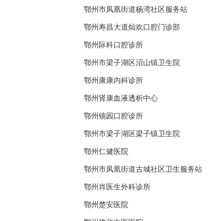
鄂州市凤凰街道杨湾社区服务站
鄂州寿昌大道灿欢口腔门诊部
鄂州际科口腔诊所
鄂州市梁子湖区沼山镇卫生院
鄂州康康内科诊所
鄂州肾康血液透析中心
鄂州镜园口腔诊所
鄂州市梁子湖区梁子镇卫生院
鄂州仁健医院
鄂州市凤凰街道古城社区卫生服务站
鄂州肖医生外科诊所
鄂州楚安医院