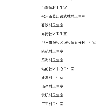
白浒镇村卫生室
鄂州市葛店镇武城村卫生室
张铁村卫生室
东街社区卫生室
鄂州市华容区华容镇五分村卫生室
陈范村卫生室
秀海村卫生室
站前社区中心卫生室
姚湖村卫生室
庙湾村卫生室
黄矶村卫生室
三王村卫生室