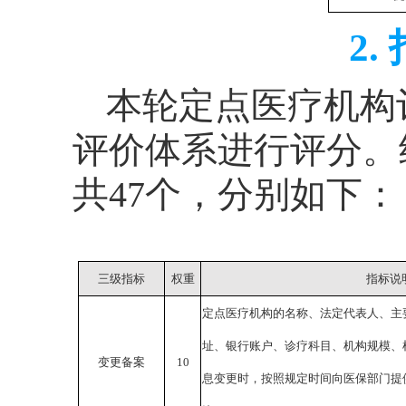
2.
本轮定点医疗机构
评价体系进行评分。
共
47
个，分别如下：
三级指标
权重
指标说
定点医疗机构的名称、法定代表人、主
址、银行账户、诊疗科目、机构规模、
变更备案
10
息变更时，按照规定时间向医保部门提