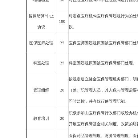
暂停结算
/中止
对定点医疗机构医疗保障违规行为的处
100
协议
议。
医保医师处理
25
医保医师因违规原因被医疗保障部门处
科室处理
25
科室因违规原因被医疗保障部门处理。
按规定建立健全医保管理服务部门，明
管理组织
20
（兼）职管理人员，其人数与管理需要
即时监控，并有效行使管理职能。
积极参加由医疗保障行政部门或经办机
教育培训
20
开展医疗保障基金相关制度、政策的培
医保药品管理制度、财务管理制度、医