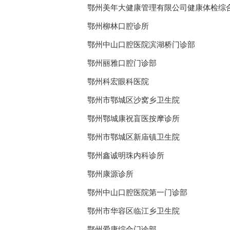
鄂州美年大健康管理有限公司健康体检综
鄂州柳林口腔诊所
鄂州中山口腔医院滨湖桥门诊部
鄂州丽雅口腔门诊部
鄂州科宏眼科医院
鄂州市鄂城区沙窝乡卫生院
鄂州鄂城康祝盲医按摩诊所
鄂州市鄂城区新庙镇卫生院
鄂州鑫诚明珠内科诊所
鄂州康源诊所
鄂州中山口腔医院第一门诊部
鄂州市华容区临江乡卫生院
鄂州爱康综合门诊部