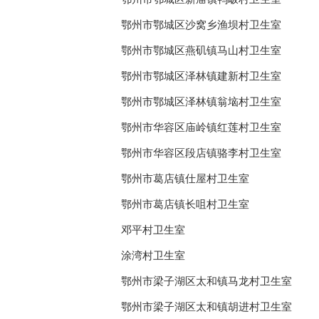
鄂州市鄂城区沙窝乡渔坝村卫生室
鄂州市鄂城区燕矶镇马山村卫生室
鄂州市鄂城区泽林镇建新村卫生室
鄂州市鄂城区泽林镇翁垴村卫生室
鄂州市华容区庙岭镇红莲村卫生室
鄂州市华容区段店镇骆李村卫生室
鄂州市葛店镇仕屋村卫生室
鄂州市葛店镇长咀村卫生室
邓平村卫生室
涂湾村卫生室
鄂州市梁子湖区太和镇马龙村卫生室
鄂州市梁子湖区太和镇胡进村卫生室