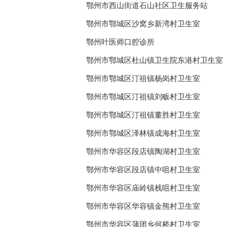
鄂州市西山街道石山社区卫生服务站
鄂州市鄂城区沙窝乡新湾村卫生室
鄂州叶医师口腔诊所
鄂州市鄂城区杜山镇卫生院东港村卫生室
鄂州市鄂城区汀祖镇杨岗村卫生室
鄂州市鄂城区汀祖镇刘畈村卫生室
鄂州市鄂城区汀祖镇董胜村卫生室
鄂州市鄂城区泽林镇成海村卫生室
鄂州市华容区段店镇陶湖村卫生室
鄂州市华容区段店镇中咀村卫生室
鄂州市华容区庙岭镇栈咀村卫生室
鄂州市华容区华容镇金熊村卫生室
鄂州市华容区蒲团乡何桥村卫生室