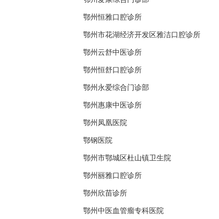
鄂州恒雅口腔诊所
鄂州市花湖经济开发区雅洁口腔诊所
鄂州云舒中医诊所
鄂州恒舒口腔诊所
鄂州永爱综合门诊部
鄂州惠康中医诊所
鄂州凤凰医院
鄂钢医院
鄂州市鄂城区杜山镇卫生院
鄂州丽雅口腔诊所
鄂州欣苗诊所
鄂州中医血管瘤专科医院