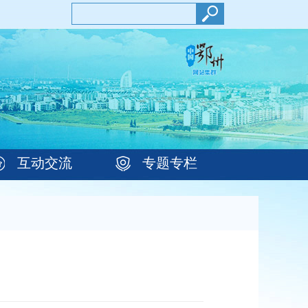
互动交流
专题专栏