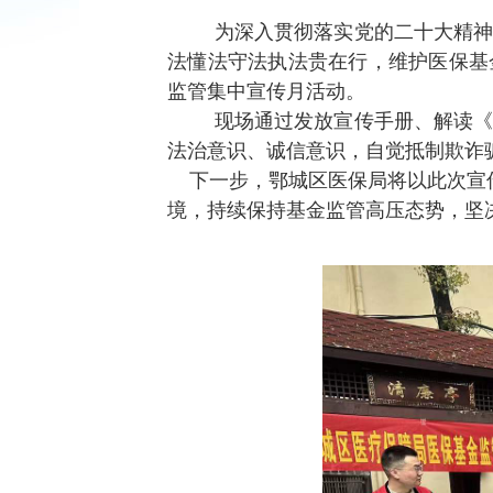
为深入贯彻落实党的二十大精
法懂法守法执法贵在行，维护医保基金
监管集中宣传月活动。
现场通过发放宣传手册、解读
法治意识、诚信意识，自觉抵制欺诈
下一步，鄂城区医保局将以此次宣传
境，持续保持基金监管高压态势，坚