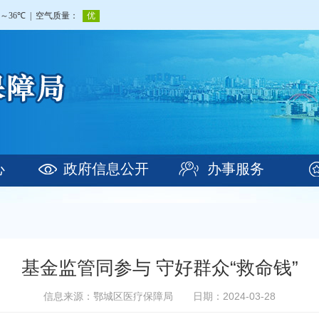
心
政府信息公开
办事服务
基金监管同参与 守好群众“救命钱”
信息来源：鄂城区医疗保障局
日期：2024-03-28