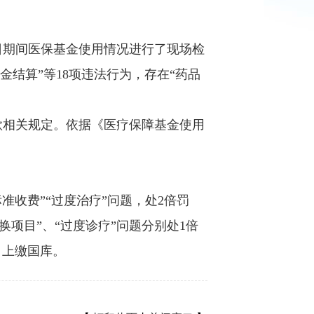
月31日期间医保基金使用情况进行了现场检
结算”等18项违法行为，存在“药品
款相关规定。依据《医疗保障基金使用
收费”“过度治疗”问题，处2倍罚
换项目”、“过度诊疗”问题分别处1倍
，上缴国库。