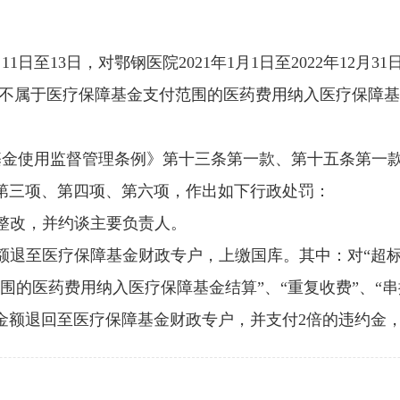
11日至13日，对鄂钢医院2021年1月1日至2022年12
将不属于医疗保障基金支付范围的医药费用纳入医疗保障基金
金使用监督管理条例》第十三条第一款、第十五条第一
第三项、第四项、第六项，作出如下行政处罚：
整改，并约谈主要负责人。
退至医疗保障基金财政专户，上缴国库。其中：对“超标准
围的医药费用纳入医疗保障基金结算”、“重复收费”、“串
金额退回至医疗保障基金财政专户，并支付2倍的违约金