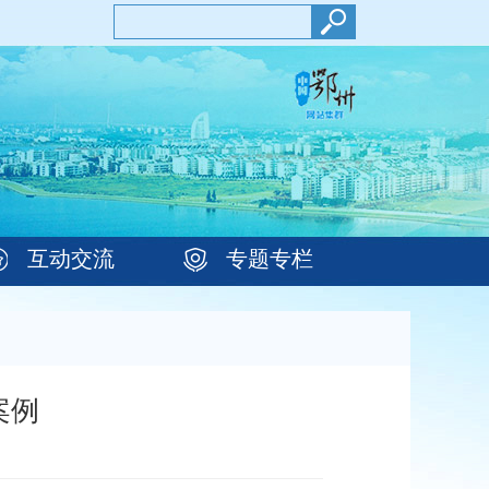
互动交流
专题专栏
案例