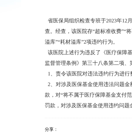
省医保局组织检查专班于2023年12月
查。经查，该医院存“超标准收费”“
溢库”“耗材溢库”2项违约行为。
该医院上述行为违反了《医疗保障基
监督管理条例》第三十八条第二项、
1、责令该医院对违法违约行为进行
2、对涉及医保基金使用违法问题金额
款，对“将不属于医疗保障基金支付范
罚款，对涉及医保基金使用违约问题
分享：