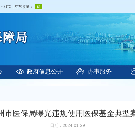
心
政府信息公开
办事服务
州市医保局曝光违规使用医保基金典型
日期：2024-01-29