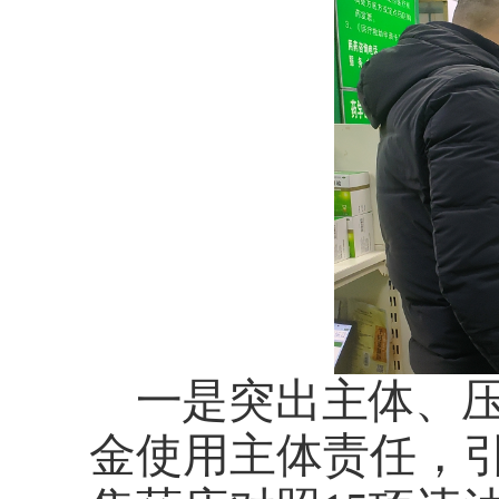
一是突出主体、
金使用主体责任
，