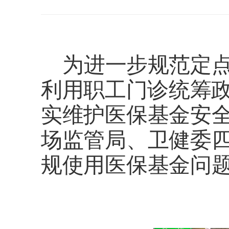
为进一步规范定点
利用职
工门诊统筹
实维护医保基金安
场监管局、卫健委
规使用医保基金问