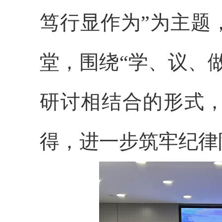
笃行显作为”为主题
堂，围绕“学、议、
研讨相结合的形式
得，进一步筑牢纪律