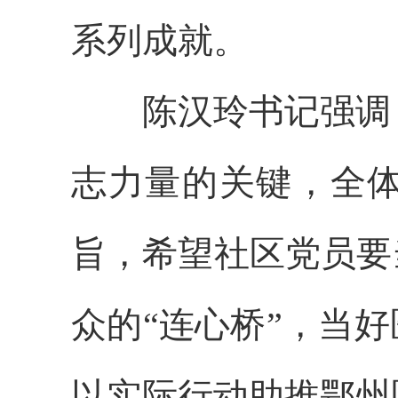
系列成就。
陈汉玲书记强调，
志力量的关键，全
旨，希望社区党员要
众的“连心桥”，当
以实际行动助推鄂州