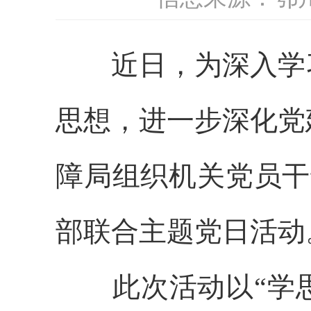
近日，为深入学习
思想，进一步深化党
障局组织机关党员干
部联合主题党日活动
此次活动以“学思