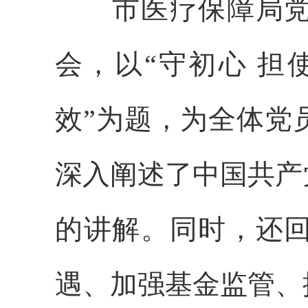
市医疗保障局党组
会，以“守初心 担
效”为题，为全体党
深入阐述了中国共产
的讲解。同时，还
遇、加强基金监管、