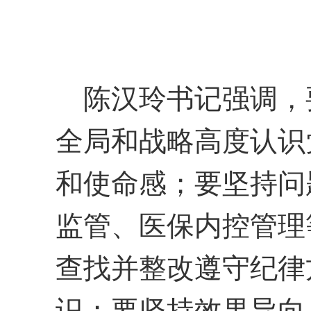
陈汉玲书记强调，
全局和战略高度认识
和使命感；要
坚持问
监管、医保内控管理
查找并整改遵守纪律
识；
要坚持效果导向