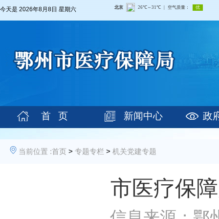
今天是
2026年8月8日 星期六
首 页
新闻中心
政
当前位置 :
首页
>
专题专栏
>
机关党建专题
市医疗保障
信息来源：鄂