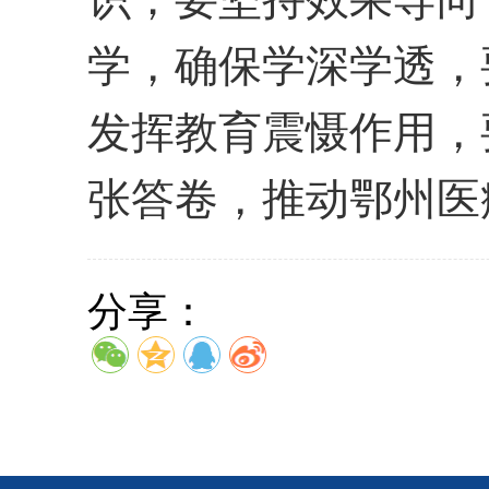
学，
确保学深学透，
发挥教育震慑作用，
张答卷，推动鄂州医
分享：