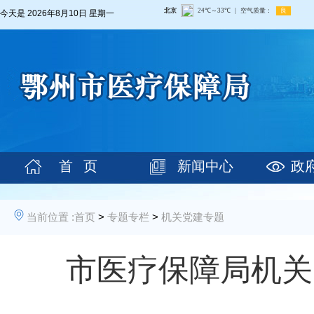
今天是
2026年8月10日 星期一
首 页
新闻中心
政
当前位置 :
首页
>
专题专栏
>
机关党建专题
市医疗保障局机关