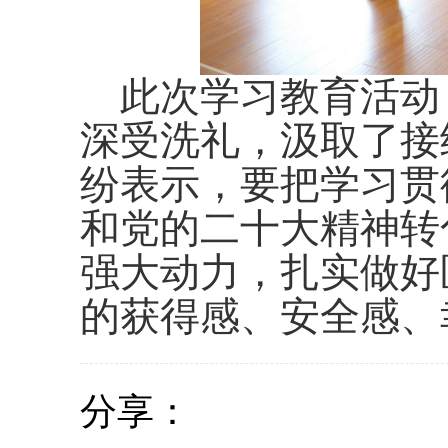
此次学习教育活动
深受洗礼，汲取了接
纷表示，要把学习贯
和党的二十大精神转
强大动力，扎实做好
的获得感、安全感、
分享：