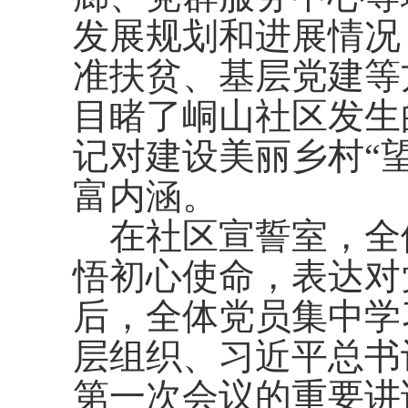
发展规划和进展情况
准扶贫、基层党建等
目睹了峒山社区发生
记对建设美丽乡村“
富内涵。
在社区宣誓室，全
悟初心使命，表达对
后，全体党员集中学
层组织、习近平总书
第一次会议的重要讲