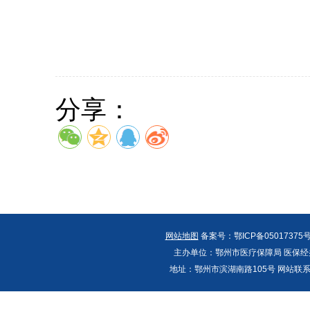
分享：
网站地图
备案号：鄂ICP备05017375号
主办单位：鄂州市医疗保障局 医保经办
地址：鄂州市滨湖南路105号 网站联系人