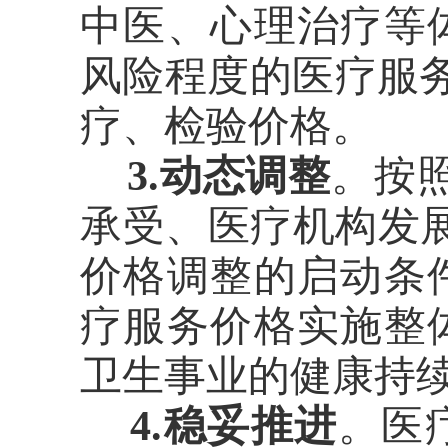
中医、心理治疗等
风险程度的医疗服务
疗、检验价格。
3.动态调整
。按
承受、医疗机构发
价格调整的启动条
疗服务价格实施整
卫生事业的健康持
4.稳妥推进
。医