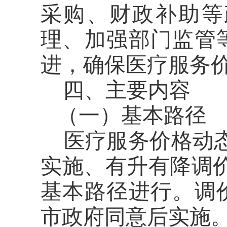
采购
、财政补助
等
理、加强部门监管
进，确保医疗服务
四、主要内容
（一）基本路径
医疗服务价格动
实施、有升有降调
基本路径
进行
。调
市政府同意
后实施