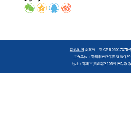
网站地图
备案号：鄂ICP备05017375号
主办单位：鄂州市医疗保障局 医保经办
地址：鄂州市滨湖南路105号 网站联系人