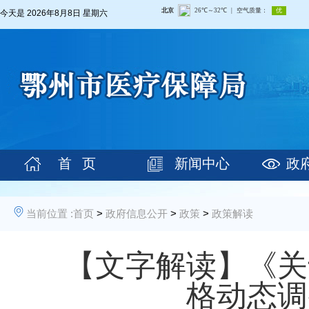
今天是
2026年8月8日 星期六
首 页
新闻中心
政
当前位置 :
首页
>
政府信息公开
>
政策
>
政策解读
【文字解读】《关
格动态调