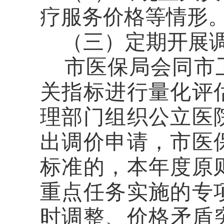
疗服务价格等情形
（三）定期开展
市医保局会同
市
关
指标进行量化评
理部门组织公立医
出调价申请，市医
标准的，本年度原
重点任务实施的专
时调整、价格矛盾