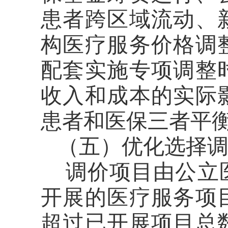
患者跨区域流动、
构医疗服务价格调
配套实施专项调整
收入和成本的实际
患者和医保三者平
（五）优化选择
调价项目由公立
开展的医疗服务项
超过已开展项目总