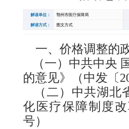
解读单位：
鄂州市医疗保障局
解读方式：
图文方式
一、价格调整的
（一）中共中央
的意见》（中发〔
2
（二）
中共湖北
化医疗保障制度改
号）