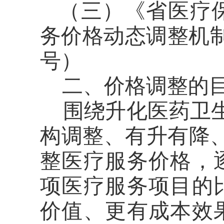
（三）
《省医疗
务价格动态调整机
号）
二、
价格调整的
围绕升化医药卫
构调整、有升有降
整医疗服务价格，
项医疗服务项目的
价值、更有成本效