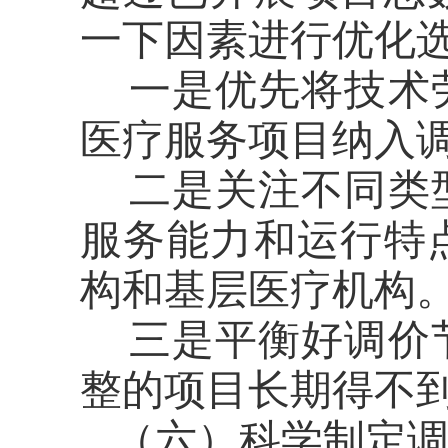
一下因素进行优化
一是优先将技术
医疗服务项目纳入
二是关注不同类
服务能力和运行特
构和基层医疗机构
三是平衡好调价
整的项目长期得不
（六）科学制定