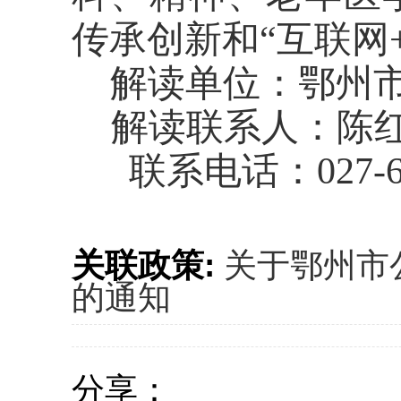
传承创新和
“互联网
解读单位：鄂州
解读联系人：陈
联系电话：027-608
关联政策:
关于鄂州市
的通知
分享：