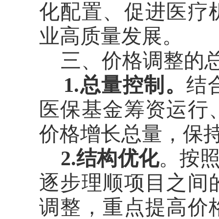
化配置、促进医疗
业高质量发展。
三、
价格调整的
1.总量控制。
结
医保基金筹资运行
价格增长总量，保
2.结构优化
。按
逐步理顺项目之间
调整，重点提高价