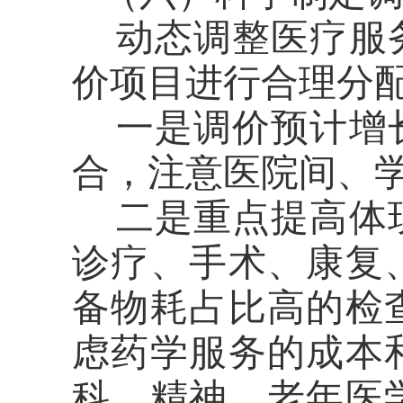
动态调整医疗服
价项目进行合理分
一是调价预计增
合，注意医院间、
二是重点提高体
诊疗、手术、康复
备物耗占比高的检
虑药学服务的成本
科、精神、老年医