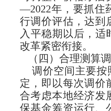
—2022年，要抓
行调价评估，达到
入平稳期以后，适
改革紧密衔接。
（四）合理测算
调价空间主要按
定，即以每次调价
合考虑本地经济发
保基金筹资运行、