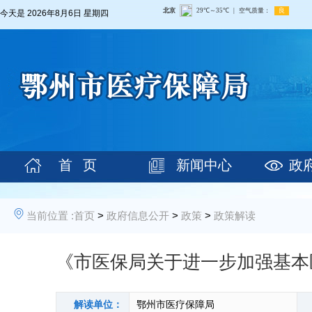
今天是
2026年8月6日 星期四
首 页
新闻中心
政
当前位置 :
首页
>
政府信息公开
>
政策
>
政策解读
《市医保局关于进一步加强基本
解读单位：
鄂州市医疗保障局