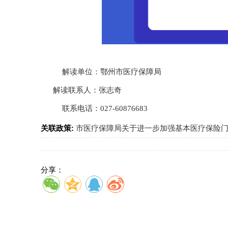
解读单位：鄂州市医疗保障局
解读联系人：张志奇
联系电话：027-60876683
关联政策:
市医疗保障局关于进一步加强基本医疗保险门诊
分享：