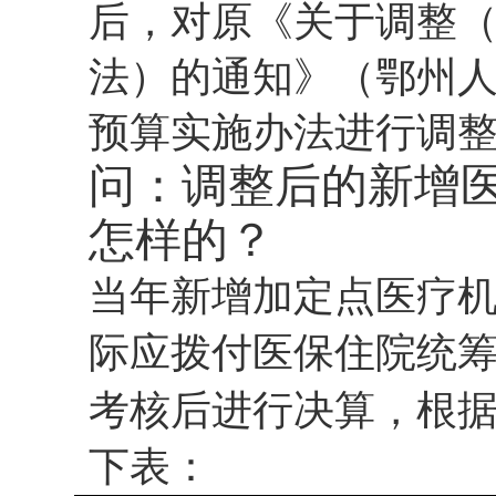
后，对原《关于调整
法）的通知》（鄂州
预算实施办法进行调
问：调整后的新增
怎样的？
当年新增加定点医疗
际应拨付医保住院统
考核后进行决算，根
下表：