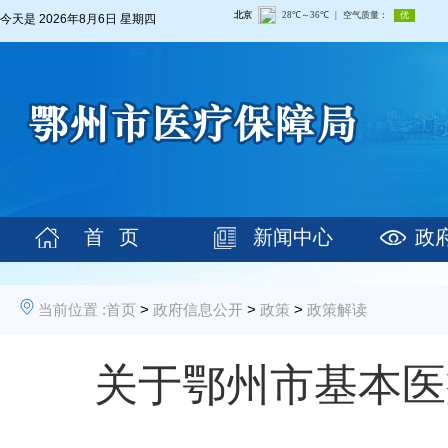
今天是
2026年8月6日 星期四
首 页
新闻中心
政
当前位置 :
首页
>
政府信息公开
>
政策
>
政策解读
关于鄂州市基本医