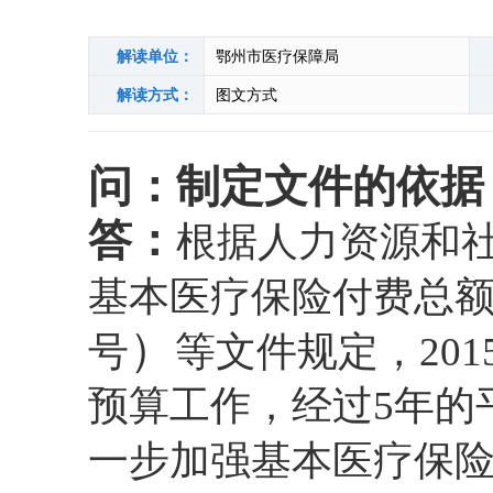
解读单位：
鄂州市医疗保障局
解读方式：
图文方式
问：制定文件的依据
答：
根据人力资源和
基本医疗保险付费总
）
号
等文件规定，
201
预算工作，经过
5
年的
一步加强基本医疗保