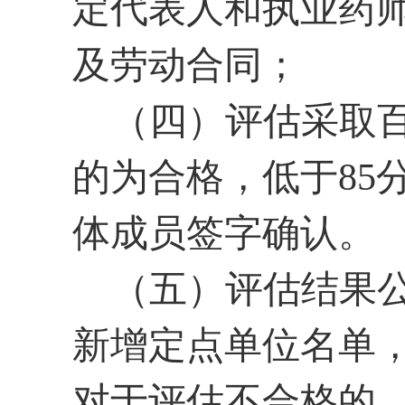
定代表人和执业药
及劳动合同；
（四）评估采取
的为合格，低于85
体成员签字确认。
（五）评估结果
新增定点单位名单
对于评估不合格的