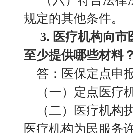
（六）符合法律法
规定的其他条件。
3. 医疗机构向
至少提供哪些材料
答：
医保定点申
（一）定点医疗
（二）医疗机构
医疗机构为民服务