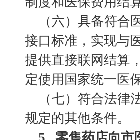
制度和医保费用结
（六）具备符合
接口标准，实现与
提供直接联网结算
定使用国家统一医
（七）符合法律
规定的其他条件。
5. 零售药店向