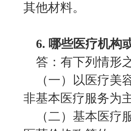
其他材料。
6. 哪些医疗机
答：有下列情形
（一）以医疗美
非基本医疗服务为
（二）基本医疗