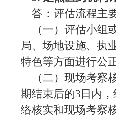
答：评估流程主
（一）评估小组
局、场地设施、执
特色等方面进行公
（二）现场考察
期结束后的
3日内
络核实和现场考察