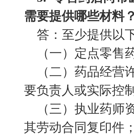
需要提供哪些材料
答：至少提供以
（一）定点零售
（二）药品经营
要负责人或实际控
（三）执业药师
其劳动合同复印件