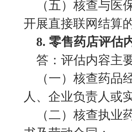
（五）核查与医
开展直接联网结算
8. 零售药店评
答：评估内容主
（一）核查药品
人、企业负责人或
（二）核查执业