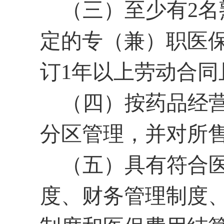
（三）至少有
2
定的专（兼）职医
订1年以上劳动合同
（四）按药品经
分区管理，并对所
（五）具有符合
度、财务管理制度