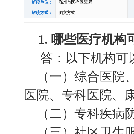
解读单位：
鄂州市医疗保障局
解读方式：
图文方式
1. 哪些医疗机构
答：以下机构可以
（一）综合医院
医院、专科医院、
（二）专科疾病
（三）社区卫生