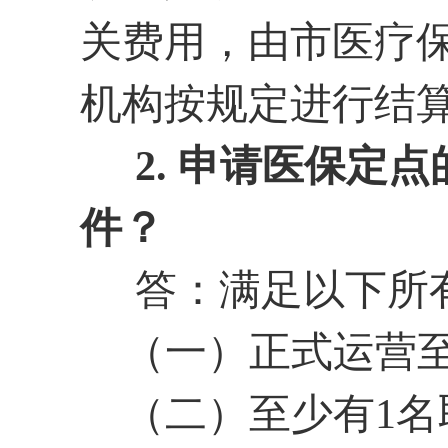
关费用，由市医疗
机构按规定进行结
2. 申请医保定
件？
答：满足以下所有
（一）正式运营
（二）至少有
1