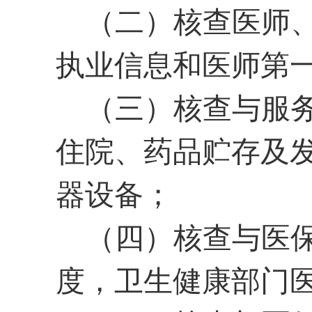
（二）核查医师
执业信息和医师第
（三）核查与服
住院、药品贮存及
器设备；
（四）核查与医
度，卫生健康部门