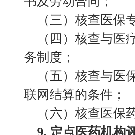
书及劳动合同；
（三）核查医保
（四）核查与医
务制度；
（五）核查与医
联网结算的条件；
（六）核查医保
9. 定点医药机构