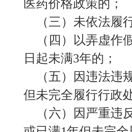
医药价格政策的；
（三）未依法履
（四）以弄虚作
日起未满
3年的；
（五）因违法违
但未完全履行行政
（六）因严重违
或已满1年但未完全