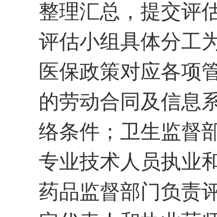
整理汇总，提交评
评估小组具体分工
医保政策对应各项
的劳动合同及信息
络条件；卫生监督
专业技术人员执业
药品监督部门负责