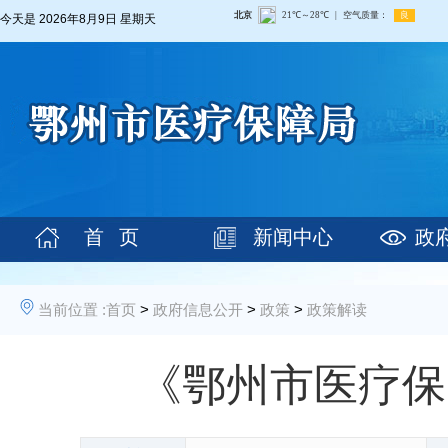
今天是
2026年8月9日 星期天
首 页
新闻中心
政
当前位置 :
首页
>
政府信息公开
>
政策
>
政策解读
《鄂州市医疗保