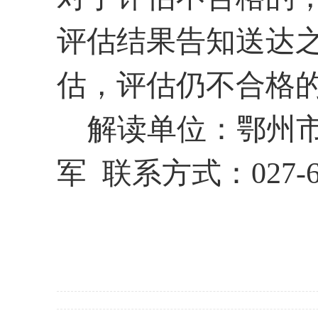
评估结果告知送达
估，评估仍不合格
解读单位：鄂州
军 联系方式：
027-