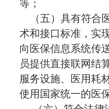
等；
（五）具有符合
术和接口标准，实
向医保信息系统传
员提供直接联网结
服务设施、医用耗
使用国家统一的医