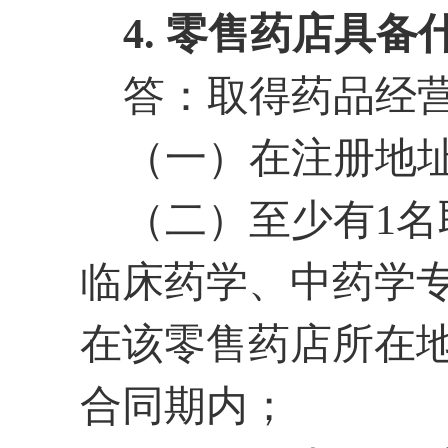
4. 零售药店具
答：取得药品经
（一）在注册地
（二）至少有
1
临床药学、中药学
在该零售药店所在
合同期内；