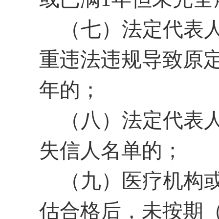
（七）法定代表
重违法违规导致原
年的；
（八）法定代表
失信人名单的；
（九）医疗机构
估合格后，未按期