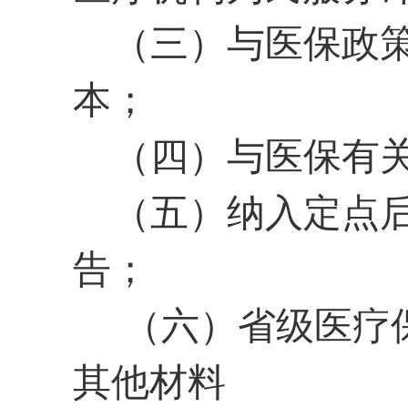
（三）与医保政
本；
（四）与医保有
（五）纳入定点
告；
（六）省级医疗保
其他材料