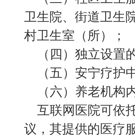
卫生院、街道卫生
村卫生室（所）；
（四）独立设置
（五）安宁疗护
（六）养老机构
互联网医院可依
议，其提供的医疗