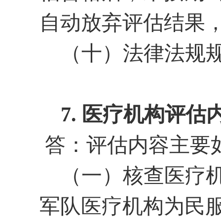
自动放弃评估结果
（十）法律法规
7.
医疗机构评估
答：评估内容主要
（一）核查医疗
军队医疗机构为民