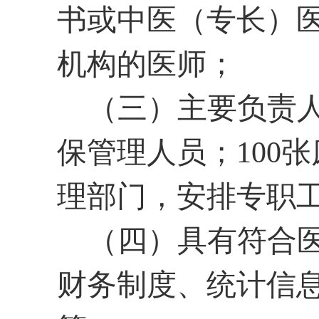
书或中医（专长）
机构的医师；
（三）主要负责
保管理人员；
10
理部门，安排专职
（四）具有符合
财务制度、统计信