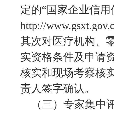
定的“国家企业信用
http://www.gs
其次对医疗机构、
实资格条件及申请
核实和现场考察核
责人签字确认。
（三）专家集中