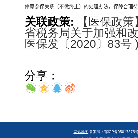
停原参保关系（不做终止）的处理办法，保障合理待
关联政策:
【医保政策
省税务局关于加强和改
医保发〔2020〕83号 
分享：
网站地图
备案号：鄂ICP备05017375号