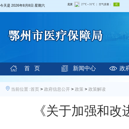
今天是
2026年8月8日 星期六
首 页
新闻中心
政
当前位置 :
首页
>
政府信息公开
>
政策
>
政策解读
《关于加强和改