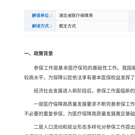
解读单位：
湖北省医疗保障局
解读方式：
图文方式
一、政策背景
参保工作是基本医疗保险的基础性工作。我国基
较高水平，为保障公民依法享有基本医保权益发挥了
经济社会发展进入新阶段后，参保工作面临新的
一是医疗保障高质量发展要求不断完善参保工作
不必要的重复参保，为医疗保障高质量发展奠定基础
二是人口流动和就业形态多样化对参保工作提出