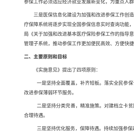
参保工作必须适应经济就业发展新变化，为重点人群
三是医保信息化建设为加强和改进参保工作创造
疗保障系统将逐步实现全国参保信息实时查询功能，
局《关于加强和改进基本医疗保险参保工作的指导意
管理子系统，推动参保工作更加便民高效、方便快捷
二、主要原则和目标
《实施意见》提出了四项原则：
一是坚持全面覆盖，补齐短板。落实全民参保
改进参保薄弱环节服务。
二是坚持分类完善，精准施策。对建档立卡贫
合理待遇。
三是坚持优化服务，保障待遇。持续加强参保