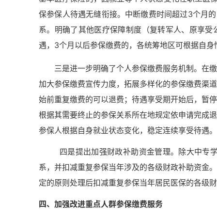
保参保人待遇无缝衔接。中断缴费时间超过3个月的
系。明确了其他医疗保障制度（复转军人、原享受
遇，3个月以后参保缴费的，各统筹地区可根据自身
三是进一步明确了个人参保缴费服务机制。在缴
加大参保缴费宣传力度，拓展多样化的参保缴费渠道
始前重复缴费的可以退费；待遇享受期开始后，暂停
根据其需要终止的参保关系所在地规定依申请完成退
参保人根据自身就业状态变化，稳定连续享受待遇。
四是提出加强财政补助资金管理。除大中专
系，并扣减重复参保当年涉及的各级财政补助资金。
定的原则处理后扣减重复参保当年居民医保的各级财
四、加强改进重点人群参保缴费服务