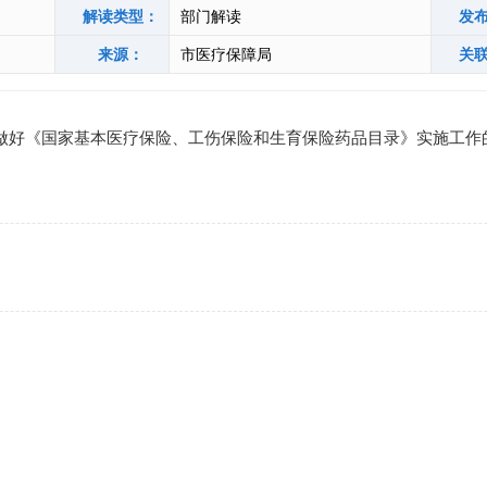
解读类型：
部门解读
发
来源：
市医疗保障局
关
做好《国家基本医疗保险、工伤保险和生育保险药品目录》实施工作