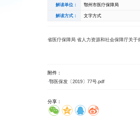
解读单位：
鄂州市医疗保障局
解读方式：
文字方式
省医疗保障局 省人力资源和社会保障厅关于
附件：
·
鄂医保发〔2019〕77号.pdf
分享：