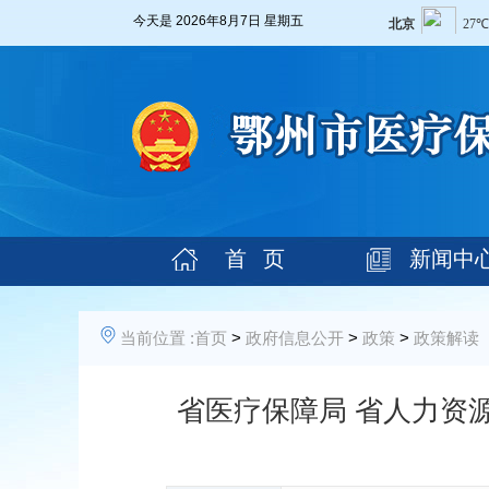
今天是
2026年8月7日 星期五
首 页
新闻中
当前位置 :
首页
>
政府信息公开
>
政策
>
政策解读
省医疗保障局 省人力资