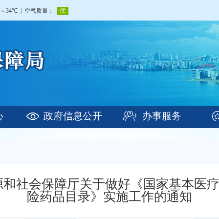
心
政府信息公开
办事服务
源和社会保障厅关于做好《国家基本医
险药品目录》实施工作的通知