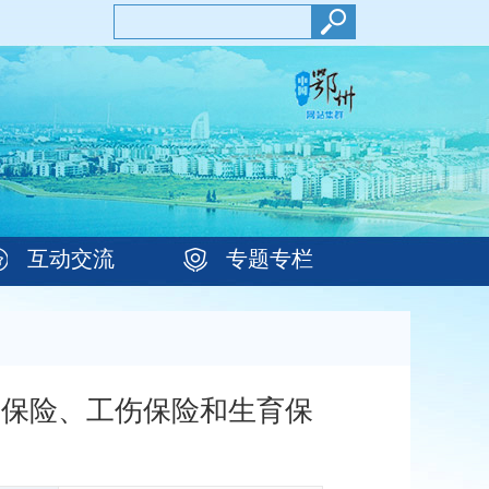
互动交流
专题专栏
疗保险、工伤保险和生育保