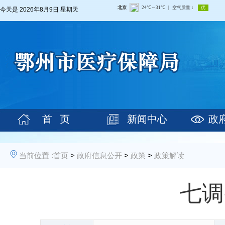
今天是
2026年8月9日 星期天
首 页
新闻中心
政
当前位置 :
首页
>
政府信息公开
>
政策
>
政策解读
七调