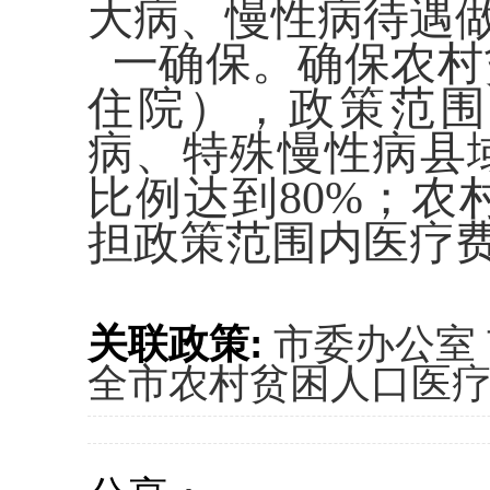
大病、慢性病待遇
一确保。
确保农村
住院），政策范
病、特殊慢性病县
比例达到80%；
担政策范围内医疗费
关联政策:
市委办公室
全市农村贫困人口医