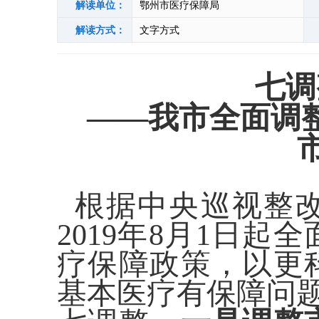
解读单位：
鄂州市医疗保障局
解读方式：
文字方式
七调
——我市全面调
根据中央巡视整
2019年8月1日
疗保障政策，以更
基本医疗有保障问