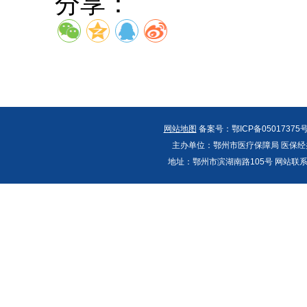
分享：
网站地图
备案号：鄂ICP备05017375号
主办单位：鄂州市医疗保障局 医保经办
地址：鄂州市滨湖南路105号 网站联系人