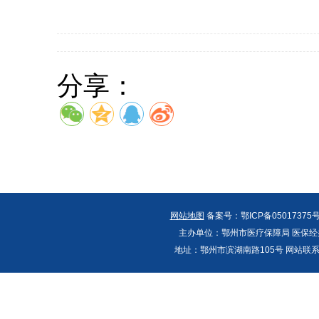
分享：
网站地图
备案号：鄂ICP备05017375号
主办单位：鄂州市医疗保障局 医保经办
地址：鄂州市滨湖南路105号 网站联系人