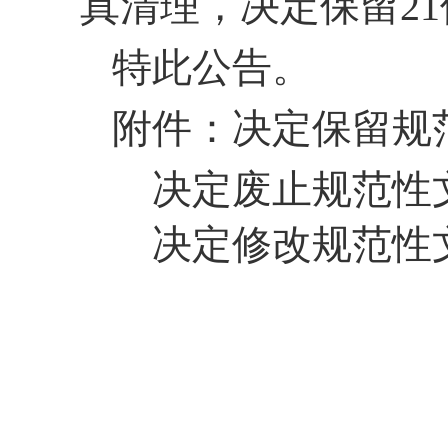
真清理，
决定保留2
1
特此公告。
附件：决定保留规
决定废止规范性
决定修改规范性