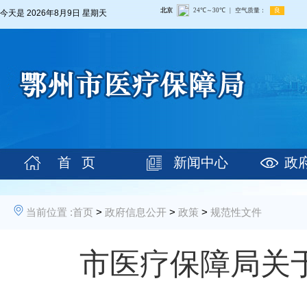
今天是
2026年8月9日 星期天
首 页
新闻中心
政
当前位置 :
首页
>
政府信息公开
>
政策
>
规范性文件
市医疗保障局关