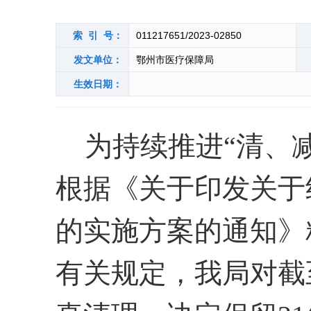
索 引 号：
011217651/2023-02850
发文单位：
鄂州市医疗保障局
生效日期：
为持续推进
“清、
根据《
关于印发关于
的实施方案的通知
》
有关规定
，我局对截