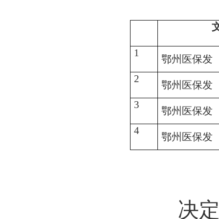
1
鄂州医保发〔2
2
鄂州医保发〔2
3
鄂州医保发〔2
4
鄂州医保发〔2
决