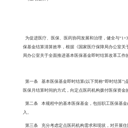
为促进医疗、医保、医药协同发展和治理，健全与
“1
保基金结算清算效率，根据《国家医疗保障局办公室关
局办公室关于全面推进基本医保基金即时结算改革工作
第一条
基本医保基金即时结算
(以下简称“即时结算
医保月结算时间的方式，向定点医药机构拨付医保资金
第二条
本规程中的
基本医保基金，包括职工医保基金
入。
第三条
充分考虑定点医药机构需求和现状，对开展住