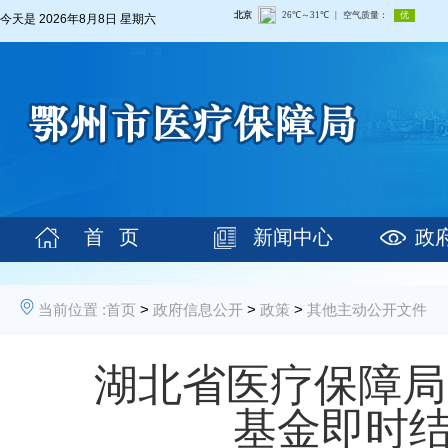
今天是
2026年8月8日 星期六
首 页
新闻中心
政
当前位置 :
首页
>
政府信息公开
>
政策
>
其他主动公开文件
湖北省医疗保障局
基金即时结