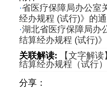
·
省医疗保障局办公室
经办规程 (试行)》的通知
·
湖北省医疗保障局办
结算经办规程 (试行)》
关联解读:
【文字解读
结算经办规程（试行
分享：