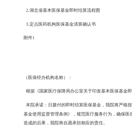
2.
湖北省基本医保基金即时结算流程图
3.
定点医药机构医保基金清算确认书
附件
1
（
医保经办机构名称）：
根据《
国家医疗保障局办公室关于
印发
基本医保基金即
本院承诺：日拨付的即时结算医保基金，我院将严格按
基金使用监督管理条例》，规范医疗服务行为，确保医
造成的后果，我院将自愿承担相应的责任。