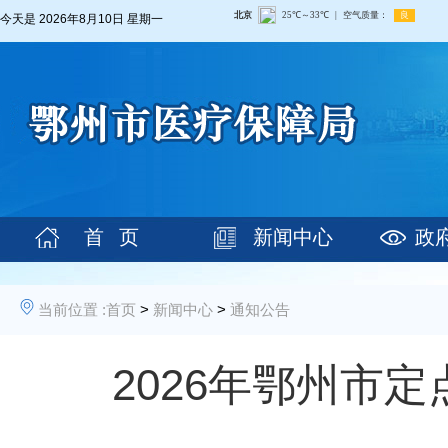
今天是
2026年8月10日 星期一
首 页
新闻中心
政
当前位置 :
首页
>
新闻中心
>
通知公告
2026年鄂州市