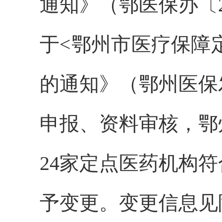
通知》（鄂医保办〔2
于<鄂州市医疗保障
的通知》（鄂州医保发
申报、资料审核，鄂
24家定点医药机构
予变更。变更信息见