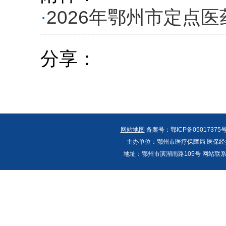
·
2026年鄂州市定点医
分享：
网站地图
备案号：鄂ICP备05017375号
主办单位：鄂州市医疗保障局 医保经办
地址：鄂州市滨湖南路105号 网站联系人