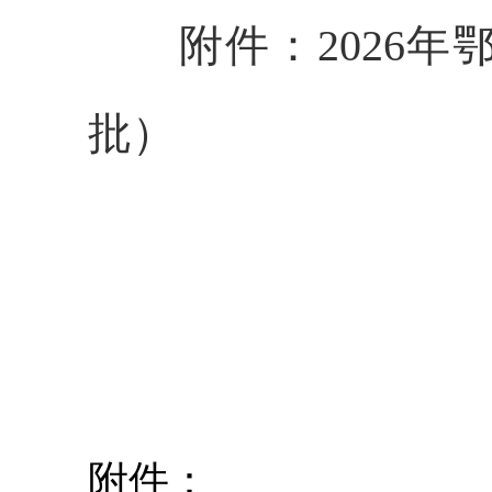
附件：2026年
批）
附件：