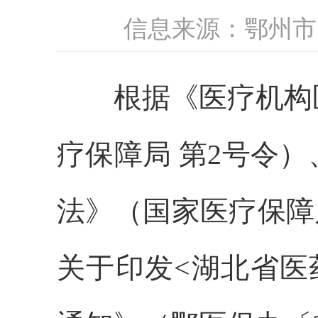
信息来源：鄂州市
根据《医疗机构医
疗保障局 第2号令
法》（国家医疗保障
关于印发<湖北省医