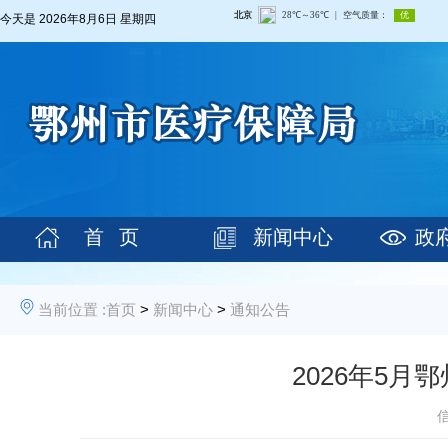
今天是
2026年8月6日 星期四
首 页
新闻中心
政
当前位置 :
首页
>
新闻中心
>
通知公告
2026年5