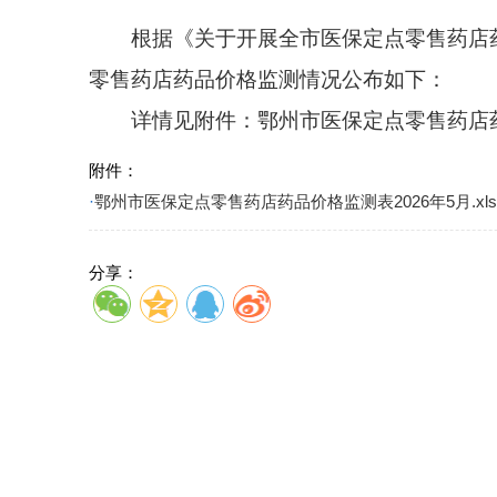
根据《关于开展全市医保定点零售药店药品
零售药店药品价格监测情况公布如下：
详情见附件：鄂州市医保定点零售药店药品价格
附件：
·
鄂州市医保定点零售药店药品价格监测表2026年5月.xls
分享：