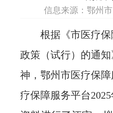
信息来源：鄂州市
根据《市医疗保障
政策（试行）的通知》
神，鄂州市医疗保障
疗保障服务平台2025年