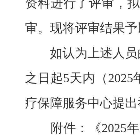
资料进行了评审，拟
审。现将评审结果予
如认为上述人员的
之日起5天内（2025
疗保障服务中心提出举报
附件：《2025年