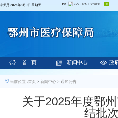
今天是
2026年8月9日 星期天
首 页
新闻中心
政
当前位置 :
首页
>
新闻中心
>
通知公告
关于2025年度鄂
结批次