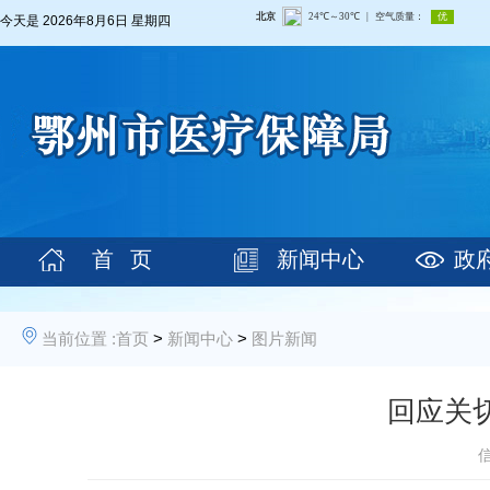
今天是
2026年8月6日 星期四
首 页
新闻中心
政
当前位置 :
首页
>
新闻中心
>
图片新闻
回应关