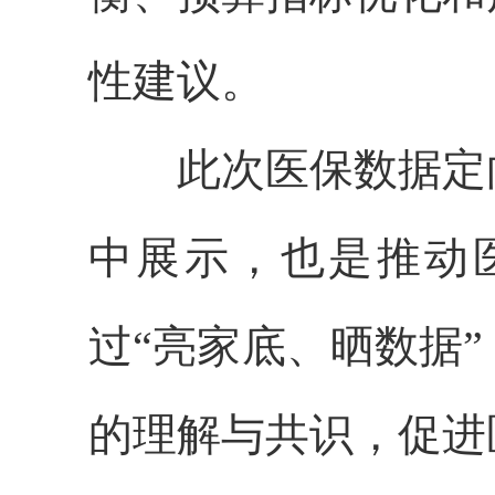
性建议。
此次医保数据定
中展示，也是推动
过
“亮家底、晒数据
的理解与共识，促进