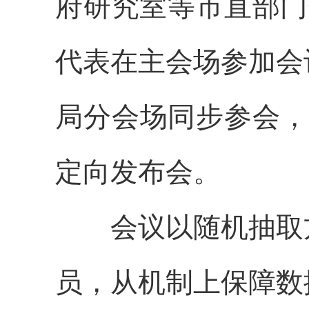
府研究室
等市直部门
代表
在
主会场
参加会
局分会场同步参会，
定向发布
会
。
会议以随机抽取
员，从机制上保障数