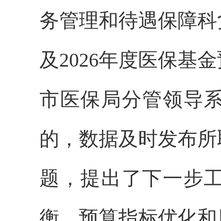
务管理和待遇保障科
及2026年
度医保基金
市医保局分管领导
的，数据及时发布所
题，提出了下一步
衡、预算指标优化和