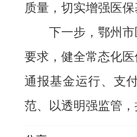
质量，切实增强医保
下一步，鄂州市
要求，健全常态化医
通报基金运行、支
范、以透明强监管，