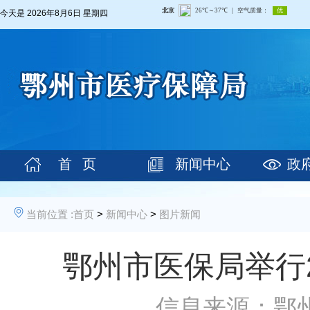
今天是
2026年8月6日 星期四
首 页
新闻中心
政
当前位置 :
首页
>
新闻中心
>
图片新闻
鄂州市医保局举行
信息来源：鄂