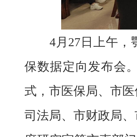
4月27日
上午
，
保数据定向发布会
式，市医保局、市医
司法局、
市财政局、