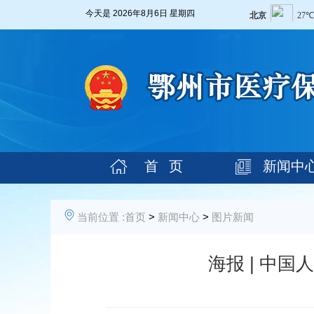
今天是
2026年8月6日 星期四
首 页
新闻中
当前位置 :
首页
>
新闻中心
>
图片新闻
海报 | 中