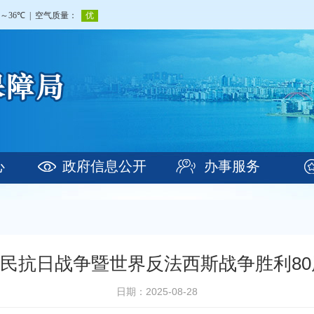
心
政府信息公开
办事服务
国人民抗日战争暨世界反法西斯战争胜利8
日期：2025-08-28