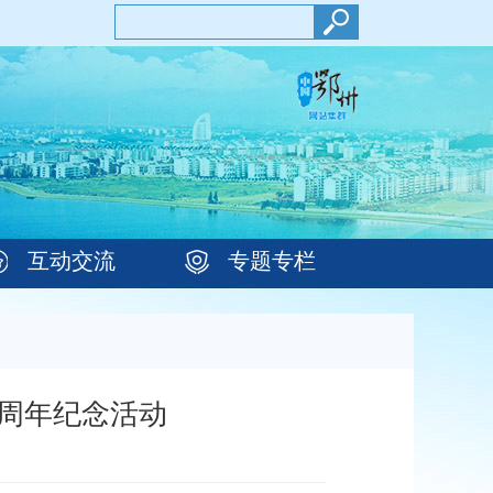
互动交流
专题专栏
0周年纪念活动