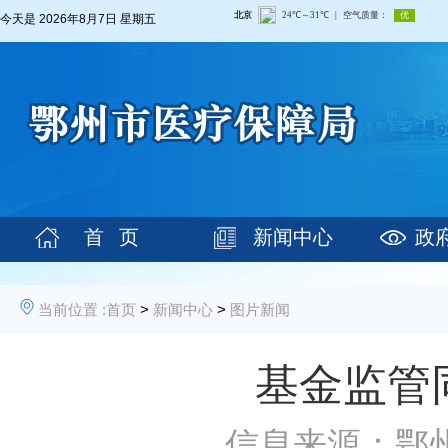
今天是
2026年8月7日 星期五
首 页
新闻中心
政
当前位置 :
首页
>
新闻中心
>
图片新闻
基金监管
信息来源：鄂