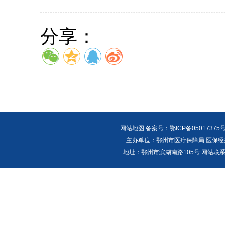
分享：
网站地图
备案号：鄂ICP备05017375号
主办单位：鄂州市医疗保障局 医保经办
地址：鄂州市滨湖南路105号 网站联系人