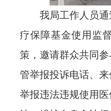
我局工作人员通过
疗保障基金使用监
策，邀请群众共同参
管举报投诉电话、来
举报违法违规使用医