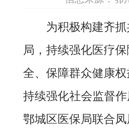
为积极构建齐抓共
局，持续强化医疗保
全、保障群众健康权
持续强化社会监督作
鄂城区医保局联合凤