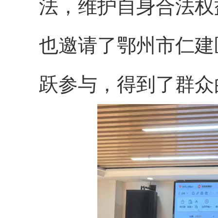
法，维护自身合法权
也邀请了鄂州市仁建
跃参与，得到了群众