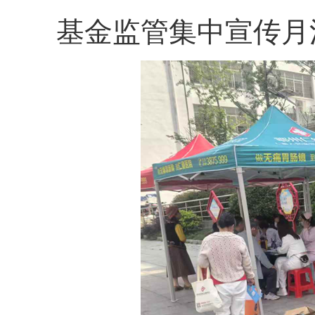
基金监管集中宣传月