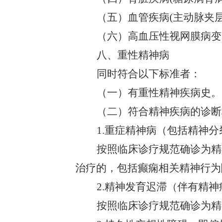
（五）血管疾病
(主动脉夹层
（六）高血压性视网膜病变
八、重性精神病
同时符合以下标准者：
（一）有重性精神疾病史。
（二）符合精神疾病的诊断
1.重症精神病（包括精神
按照临床诊疗规范确诊为精
治疗的，包括癫痫相关精神行为
2.精神发育迟滞（伴有精
按照临床诊疗规范确诊为精