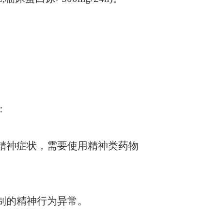
：
精神症状，需要使用精神类药物
制的精神行为异常。