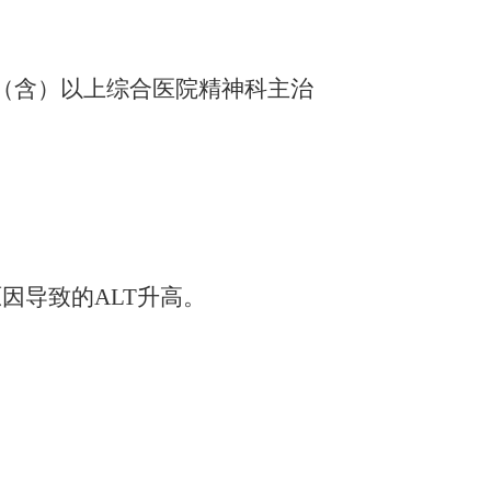
（含）以上综合医院精神科主治
原因导致的ALT升高。