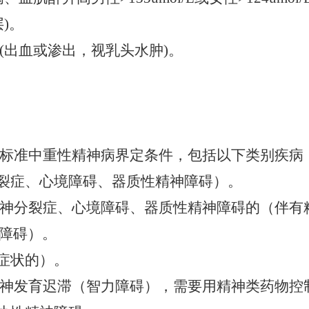
)。
(出血或渗出，视乳头水肿)。
标准中重性精神病界定条件，包括以下类别疾病
分裂症、心境障碍、器质性精神障碍）。
神分裂症、心境障碍、器质性精神障碍的（伴有
障碍）。
神症状的）。
神发育迟滞（智力障碍），需要用精神类药物控