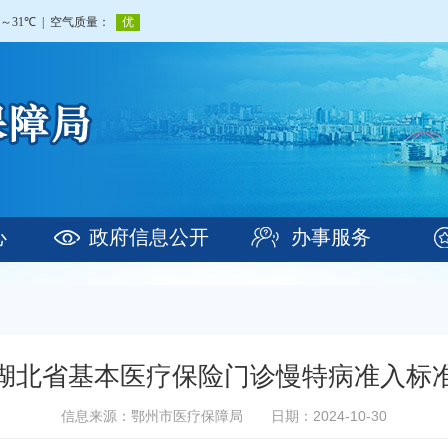
心
政府信息公开
办事服务
湖北省基本医疗保险门诊慢特病准入标
信息来源：鄂州市医疗保障局
日期：2024-10-30