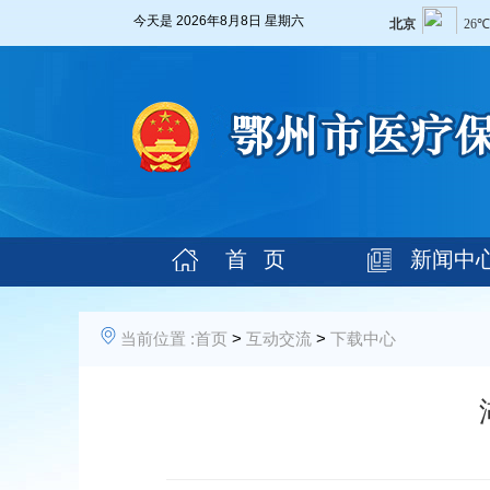
今天是
2026年8月8日 星期六
首 页
新闻中
当前位置 :
首页
>
互动交流
>
下载中心