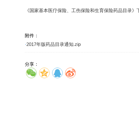
《国家基本医疗保险、工伤保险和生育保险药品目录》
附件：
·
2017年版药品目录通知.zip
分享：