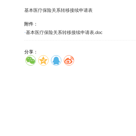
基本医疗保险关系转移接续申请表
附件：
·
基本医疗保险关系转移接续申请表.doc
分享：