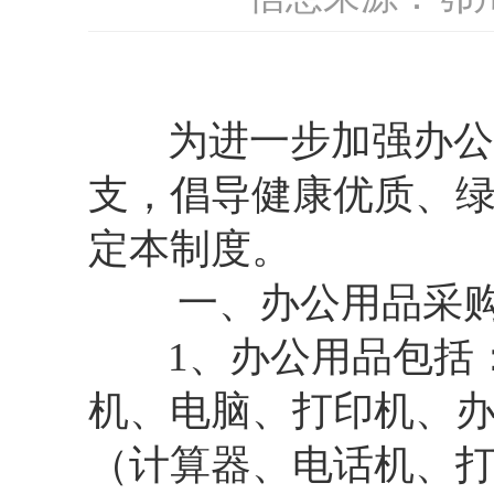
为进一步加强办公用
支，倡导健康优质、
定本制度。
一、办公用品采
1、办公用品包括：
机、电脑、打印机、
（计算器、电话机、