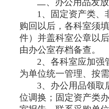
二、办公用品发放
1、固定资产类、非
购回以后，各科室须
件）并盖科室公章以
由办公室存档备查。
2、各科室应加强管
为单位统一管理、按
3、办公用品领取后
位调换；固定资产类