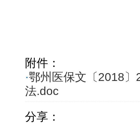
附件：
·
鄂州医保文〔2018
法.doc
分享：