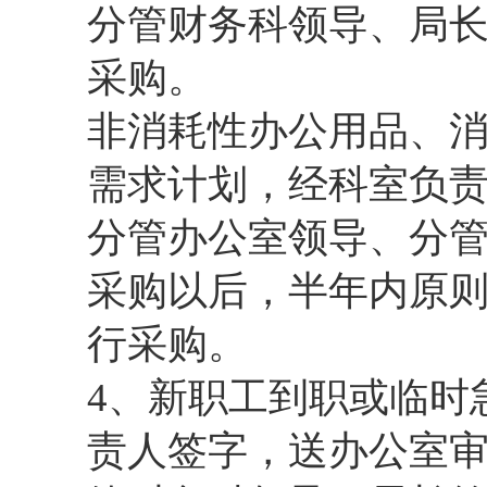
分管财务科领导、局
采购。
非消耗性办公用品、
需求计划，经科室负
分管办公室领导、分
采购以后，半年内原
行采购。
4、新职工到职或临时
责人签字，送办公室