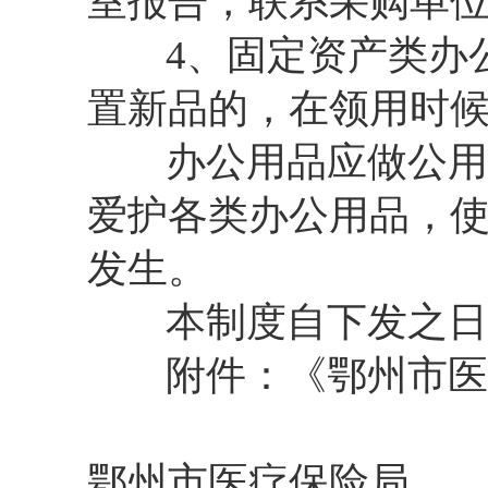
室报告，联系采购单
4、固定资产类办公
置新品的，在领用时
办公用品应做公用，
爱护各类办公用品，
发生。
本制度自下发之日
附件：《鄂州市医疗
鄂州市医疗保险局