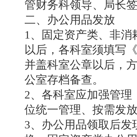
管财务科领导、局长
二、办公用品发放
1、固定资产类、非消
以后，各科室须填写
并盖科室公章以后，
公室存档备查。
2、各科室应加强管理
位统一管理、按需发
3、办公用品领取后发