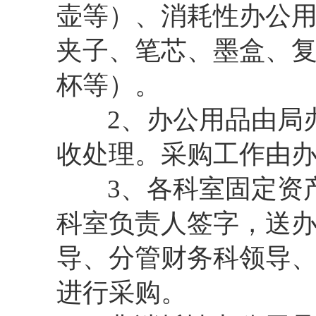
壶等）、消耗性办公
夹子、笔芯、墨盒、
杯等）。
2、办公用品由局办
收处理。采购工作由
3、各科室固定资产
科室负责人签字，送
导、分管财务科领导
进行采购。