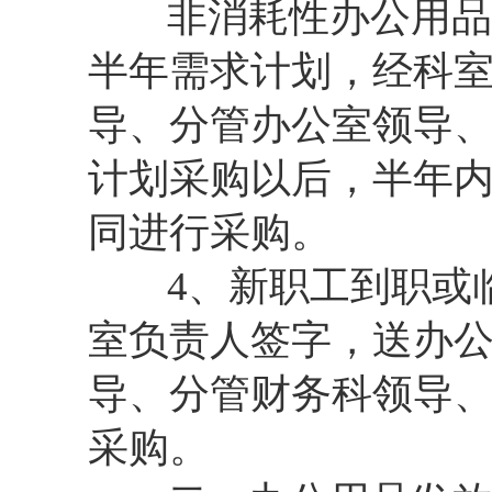
非消耗性办公用品、
半年需求计划，经科
导、分管办公室领导
计划采购以后，半年
同进行采购。
4、新职工到职或临
室负责人签字，送办
导、分管财务科领导
采购。