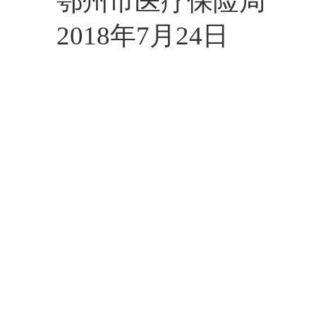
鄂州市医疗保险局
2018年7月24日