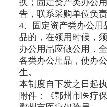
换；固定资产类办公
告，联系采购单位负
4、固定资产类办公用
品的，在领用时候，
办公用品应做公用，
各类办公用品，使办
生。
本制度自下发之日起
附件：《鄂州市医疗