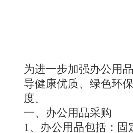
为进一步加强办公用
导健康优质、绿色环
度。
一、办公用品采购
1、办公用品包括：固