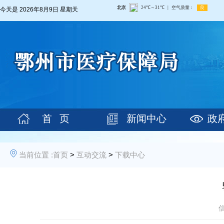
今天是
2026年8月9日 星期天
首 页
新闻中心
政
当前位置 :
首页
>
互动交流
>
下载中心