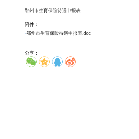
鄂州市生育保险待遇申报表
附件：
·
鄂州市生育保险待遇申报表.doc
分享：