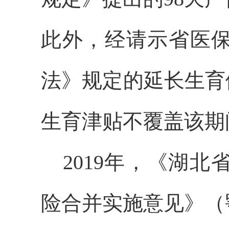
此外，经请示省医
法》规定的延长生育
生育津贴不覆盖该期
2019年，《湖
险合并实施意见》（鄂