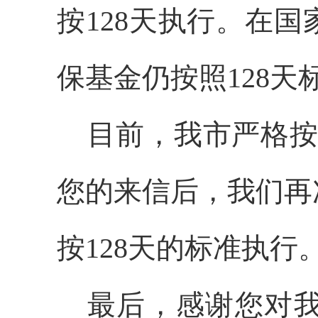
按128天执行。在
保基金仍按照128
目前，我市严格
您的来信后，我们再
按128天的标准执行
最后，
感谢您对