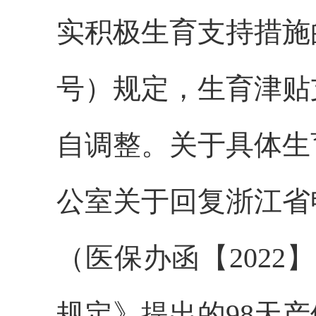
实积极生育支持措施的
号）规定，生育津贴
自调整。关于具体生
公室关于回复浙江省
（医保办函【202
规定》提出的98天