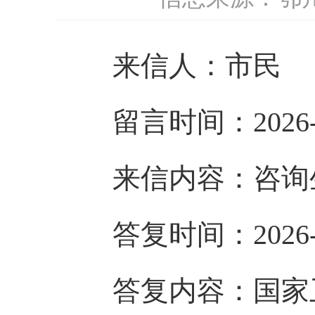
来信人：市民
留言时间：2026-1
来信内容：咨询
答复时间：2026-1
答复内容：
国家