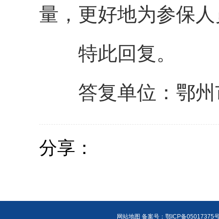
量，更好地为参保人
特此回复。
答复单位：鄂州
分享：
网站地图
备案号：鄂ICP备05017375号