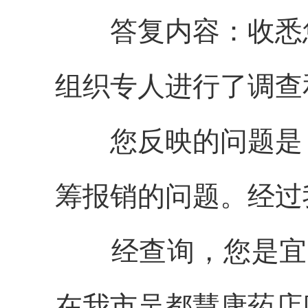
答复内容：
收悉
组织专人进行了调查
您反映的问题是
筹报销的问题
。经过
经查询，您是宜
在我市吴都慧康药店