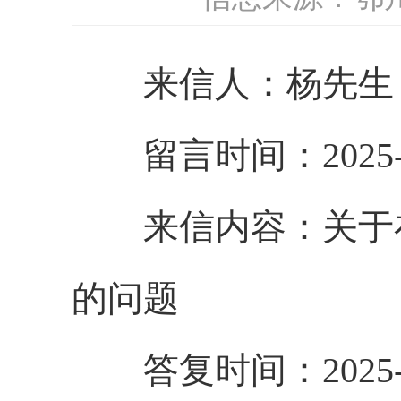
来信人：
杨
先生
留言时间：2025-9
来信内容：
关于
的问题
答复时间：2025-9