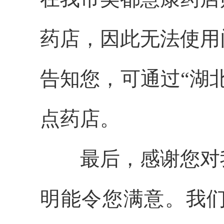
药店，因此无法使用
告知您，可通过“湖
点药店。
最
后，感谢您对
明能令您满意。我