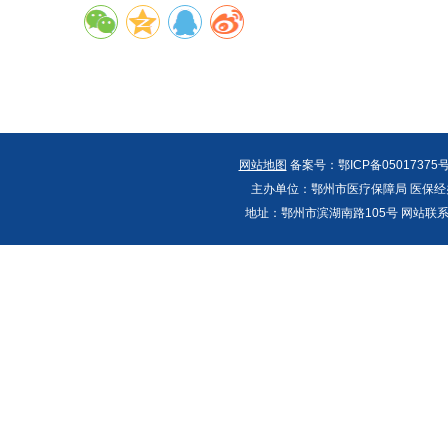
网站地图
备案号：鄂ICP备05017375号
主办单位：鄂州市医疗保障局 医保经办
地址：鄂州市滨湖南路105号 网站联系人