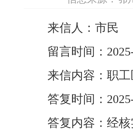
来信人：市民
留言时间：2025-7
来信内容：职工
答复时间：2025-7
答复内容：经核实