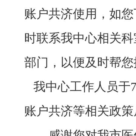
账户共济使用，如您
时联系我中心相关科室0
部门，以便及时帮您
我中心工作人员于
账户共济等相关政策
感谢您对我市医保