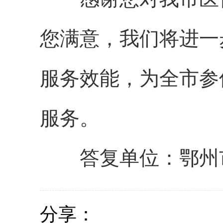
您满意，我们将进一
服务效能，为全市参
服务。
答复单位：鄂州
分享：